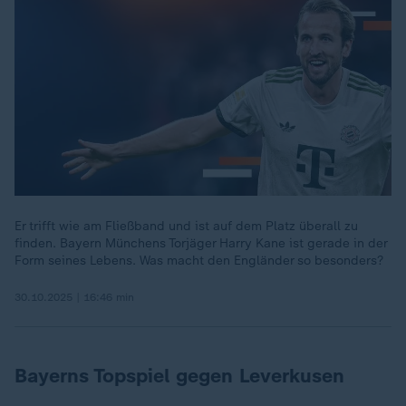
Er trifft wie am Fließband und ist auf dem Platz überall zu
finden. Bayern Münchens Torjäger Harry Kane ist gerade in der
Form seines Lebens. Was macht den Engländer so besonders?
30.10.2025 | 16:46 min
Bayerns Topspiel gegen Leverkusen