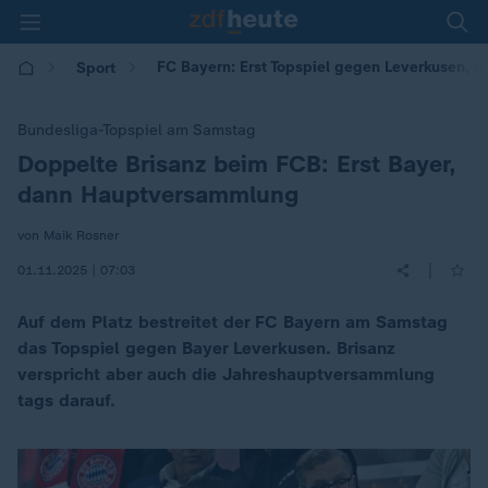
FC Bayern: Erst Topspiel gegen Leverkusen,
Sport
Bundesliga-Topspiel am Samstag
Doppelte Brisanz beim FCB: Erst Bayer,
:
dann Hauptversammlung
von Maik Rosner
|
01.11.2025 | 07:03
Auf dem Platz bestreitet der FC Bayern am Samstag
das Topspiel gegen Bayer Leverkusen. Brisanz
verspricht aber auch die Jahreshauptversammlung
tags darauf.