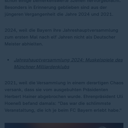
schon einige bemerkenswerte Szenen hervorgebracht.
Besonders in Erinnerung geblieben sind aus der
jüngeren Vergangenheit die Jahre 2024 und 2021.
2024, weil die Bayern ihre Jahreshauptversammlung
zum ersten Mal nach elf Jahren nicht als Deutscher
Meister abhielten.
Jahreshauptversammlung 2024: Muskelspiele des
Münchner Milliardenklubs
2021, weil die Versammlung in einem derartigen Chaos
versank, dass sie vom ausgebuhten Präsidenten
Herbert Hainer abgebrochen wurde. Ehrenpräsident Uli
Hoeneß befand damals: "Das war die schlimmste
Veranstaltung, die ich je beim FC Bayern erlebt habe."