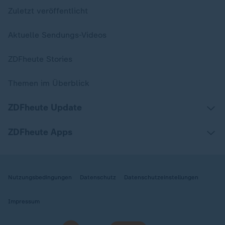
Zuletzt veröffentlicht
Aktuelle Sendungs-Videos
ZDFheute Stories
Themen im Überblick
ZDFheute Update
ZDFheute Apps
Nutzungsbedingungen
Datenschutz
Datenschutzeinstellungen
Impressum