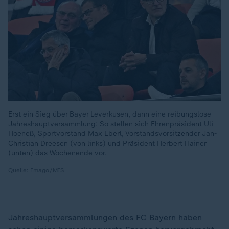
Erst ein Sieg über Bayer Leverkusen, dann eine reibungslose
Jahreshauptversammlung: So stellen sich Ehrenpräsident Uli
Hoeneß, Sportvorstand Max Eberl, Vorstandsvorsitzender Jan-
Christian Dreesen (von links) und Präsident Herbert Hainer
(unten) das Wochenende vor.
Quelle: Imago/MIS
Jahreshauptversammlungen des
FC Bayern
haben