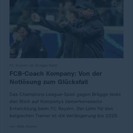
FC Bayern vor Brügge-Spiel
FCB-Coach Kompany: Von der
:
Notlösung zum Glücksfall
Das Champions-League-Spiel gegen Brügge lenkt
den Blick auf Kompanys bemerkenswerte
Entwicklung beim FC Bayern. Der Lohn für den
belgischen Trainer ist die Verlängerung bis 2029.
von Maik Rosner