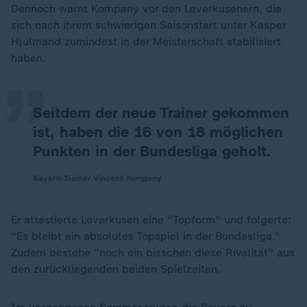
Dennoch warnt Kompany vor den Leverkusenern, die
„
sich nach ihrem schwierigen Saisonstart unter Kasper
Hjulmand zumindest in der Meisterschaft stabilisiert
haben.
Seitdem der neue Trainer gekommen
ist, haben die 16 von 18 möglichen
Punkten in der Bundesliga geholt.
Bayern-Trainer Vincent Kompany
Er attestierte Leverkusen eine "Topform" und folgerte:
"Es bleibt ein absolutes Topspiel in der Bundesliga."
Zudem bestehe "noch ein bisschen diese Rivalität" aus
den zurückliegenden beiden Spielzeiten.