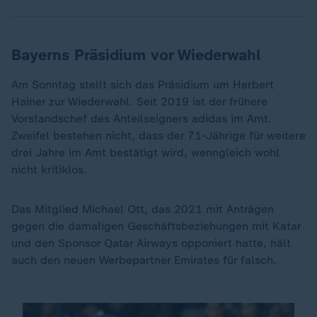
Bayerns Präsidium vor Wiederwahl
Am Sonntag stellt sich das Präsidium um Herbert
Hainer zur Wiederwahl. Seit 2019 ist der frühere
Vorstandschef des Anteilseigners adidas im Amt.
Zweifel bestehen nicht, dass der 71-Jährige für weitere
drei Jahre im Amt bestätigt wird, wenngleich wohl
nicht kritiklos.
Das Mitglied Michael Ott, das 2021 mit Anträgen
gegen die damaligen Geschäftsbeziehungen mit Katar
und den Sponsor Qatar Airways opponiert hatte, hält
auch den neuen Werbepartner Emirates für falsch.