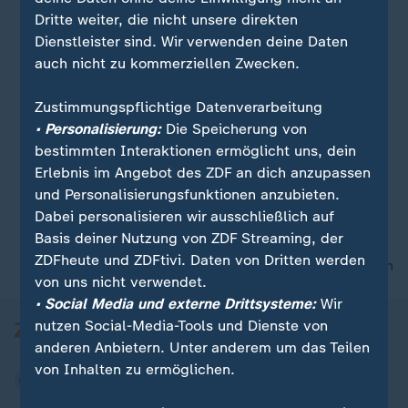
Dritte weiter, die nicht unsere direkten
Dienstleister sind. Wir verwenden deine Daten
auch nicht zu kommerziellen Zwecken.
Zustimmungspflichtige Datenverarbeitung
• Personalisierung:
Die Speicherung von
bestimmten Interaktionen ermöglicht uns, dein
Erlebnis im Angebot des ZDF an dich anzupassen
und Personalisierungsfunktionen anzubieten.
Dabei personalisieren wir ausschließlich auf
Basis deiner Nutzung von ZDF Streaming, der
ZDFheute und ZDFtivi. Daten von Dritten werden
nach oben
von uns nicht verwendet.
• Social Media und externe Drittsysteme:
Wir
nutzen Social-Media-Tools und Dienste von
anderen Anbietern. Unter anderem um das Teilen
von Inhalten zu ermöglichen.