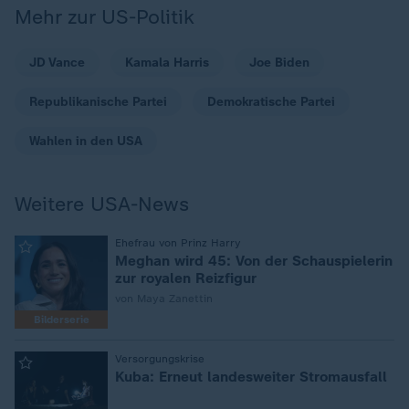
Mehr zur US-Politik
JD Vance
Kamala Harris
Joe Biden
Republikanische Partei
Demokratische Partei
Wahlen in den USA
Weitere USA-News
Ehefrau von Prinz Harry
:
Meghan wird 45: Von der Schauspielerin
zur royalen Reizfigur
von Maya Zanettin
Bilderserie
Versorgungskrise
:
Kuba: Erneut landesweiter Stromausfall