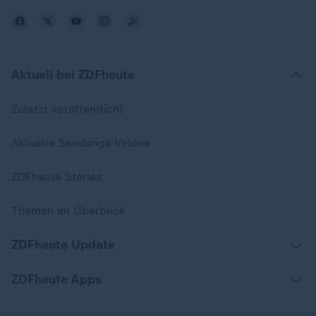
Aktuell bei ZDFheute
Zuletzt veröffentlicht
Aktuelle Sendungs-Videos
ZDFheute Stories
Themen im Überblick
ZDFheute Update
ZDFheute Apps