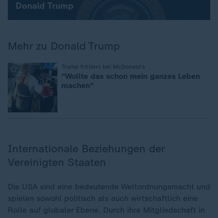
Donald Trump
Mehr zu Donald Trump
:
Trump frittiert bei McDonald's
"Wollte das schon mein ganzes Leben
machen"
Internationale Beziehungen der
Vereinigten Staaten
Die USA sind eine bedeutende Weltordnungsmacht und
spielen sowohl politisch als auch wirtschaftlich eine
Rolle auf globaler Ebene. Durch ihre Mitgliedschaft in