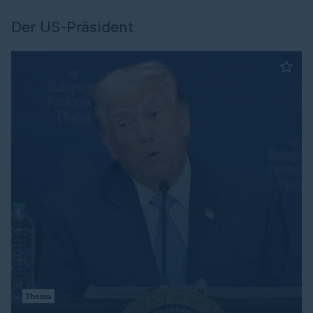
Der US-Präsident
Thema