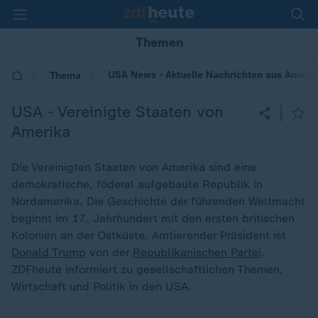
Themen
USA News - Aktuelle Nachrichten aus Amerik
Thema
USA - Vereinigte Staaten von
|
Amerika
Die Vereinigten Staaten von Amerika sind eine
demokratische, föderal aufgebaute Republik in
Nordamerika. Die Geschichte der führenden Weltmacht
beginnt im 17. Jahrhundert mit den ersten britischen
Kolonien an der Ostküste. Amtierender Präsident ist
Donald Trump
von der
Republikanischen Partei
.
ZDFheute informiert zu gesellschaftlichen Themen,
Wirtschaft und Politik in den USA.