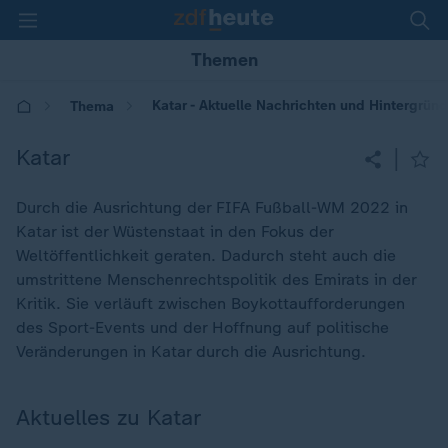
Themen
Katar - Aktuelle Nachrichten und Hintergrün
Thema
Katar
|
Durch die Ausrichtung der FIFA Fußball-WM 2022 in
Katar ist der Wüstenstaat in den Fokus der
Weltöffentlichkeit geraten. Dadurch steht auch die
umstrittene Menschenrechtspolitik des Emirats in der
Kritik. Sie verläuft zwischen Boykottaufforderungen
des Sport-Events und der Hoffnung auf politische
Veränderungen in Katar durch die Ausrichtung.
Aktuelles zu Katar