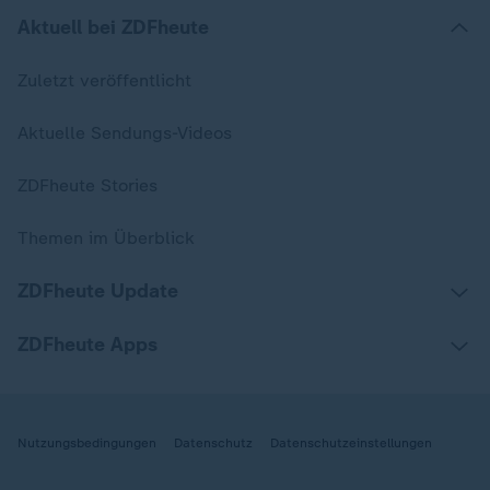
Aktuell bei ZDFheute
Zuletzt veröffentlicht
Aktuelle Sendungs-Videos
ZDFheute Stories
Themen im Überblick
ZDFheute Update
ZDFheute Apps
Nutzungsbedingungen
Datenschutz
Datenschutzeinstellungen