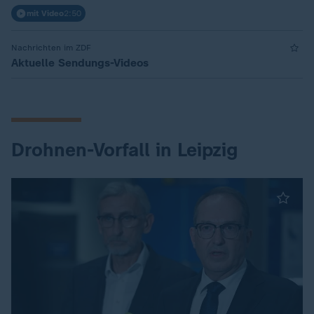
mit Video
2:50
Nachrichten im ZDF
Aktuelle Sendungs-Videos
Drohnen-Vorfall in Leipzig