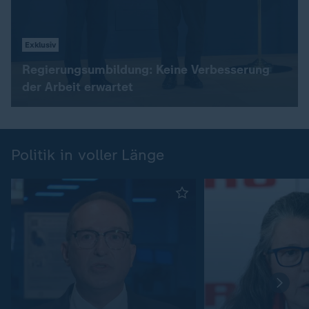
Exklusiv
Regierungsumbildung: Keine Verbesserung
der Arbeit erwartet
Politik in voller Länge