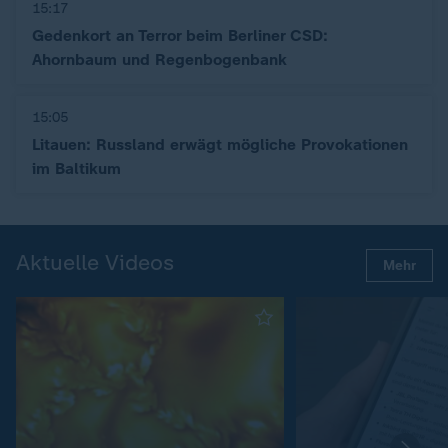
15:17
Gedenkort an Terror beim Berliner CSD:
Ahornbaum und Regenbogenbank
15:05
Litauen: Russland erwägt mögliche Provokationen
im Baltikum
Aktuelle Videos
Mehr