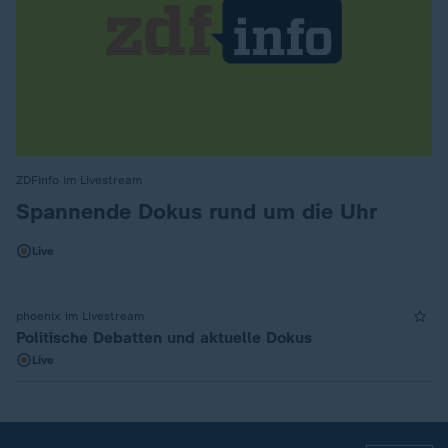
ZDFinfo im Livestream
:
Spannende Dokus rund um die Uhr
Live
phoenix im Livestream
Politische Debatten und aktuelle Dokus
Live