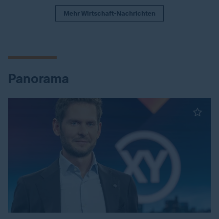
Mehr Wirtschaft-Nachrichten
Panorama