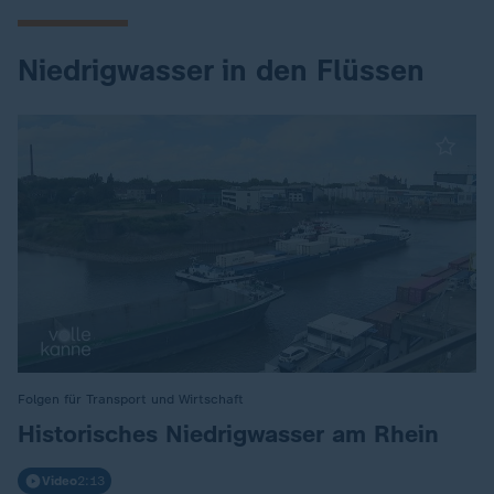
Niedrigwasser in den Flüssen
Folgen für Transport und Wirtschaft
:
Historisches Niedrigwasser am Rhein
Video
2:13