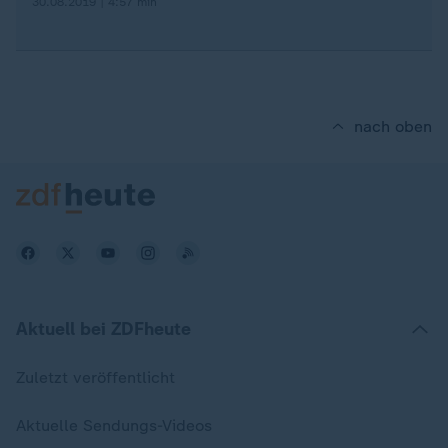
30.08.2019 | 4:57 min
nach oben
Aktuell bei ZDFheute
Zuletzt veröffentlicht
Aktuelle Sendungs-Videos