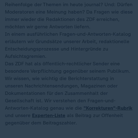
Reihenfolge der Themen im heute journal? Und: Dürfen
Moderatoren eine Meinung haben? Da Fragen wie diese
immer wieder die Redaktionen des ZDF erreichen,
möchten wir gerne Antworten liefern.
In einem ausführlichen Fragen-und-Antworten-Katalog
erläutern wir Grundsätze unserer Arbeit, redaktionelle
Entscheidungsprozesse und Hintergründe zu
Aufsichtsgremien.
Das ZDF hat als öffentlich-rechtlicher Sender eine
besondere Verpflichtung gegenüber seinem Publikum.
Wir wissen, wie wichtig die Berichterstattung in
unseren Nachrichtensendungen, Magazinen oder
Dokumentationen für den Zusammenhalt der
Gesellschaft ist. Wir verstehen den Fragen-und-
Antworten-Katalog genau wie die
"Korrekturen"-Rubrik
und unsere
Experten-Liste
als Beitrag zur Offenheit
gegenüber dem Beitragszahler.