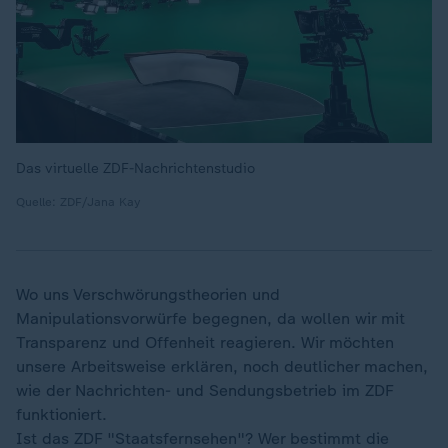
Das virtuelle ZDF-Nachrichtenstudio
Quelle: ZDF/Jana Kay
Wo uns Verschwörungstheorien und
Manipulationsvorwürfe begegnen, da wollen wir mit
Transparenz und Offenheit reagieren. Wir möchten
unsere Arbeitsweise erklären, noch deutlicher machen,
wie der Nachrichten- und Sendungsbetrieb im ZDF
funktioniert.
Ist das ZDF "Staatsfernsehen"? Wer bestimmt die