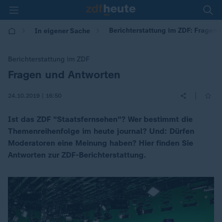
Berichterstattung im ZDF: Fragen
In eigener Sache
Berichterstattung im ZDF
Fragen und Antworten
:
|
24.10.2019 | 16:50
Ist das ZDF "Staatsfernsehen"? Wer bestimmt die
Themenreihenfolge im heute journal? Und: Dürfen
Moderatoren eine Meinung haben? Hier finden Sie
Antworten zur ZDF-Berichterstattung.