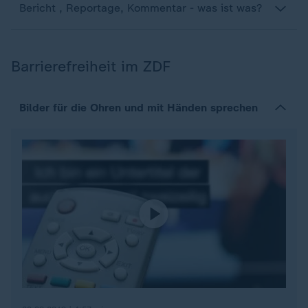
Bericht , Reportage, Kommentar - was ist was?
Barrierefreiheit im ZDF
Bilder für die Ohren und mit Händen sprechen