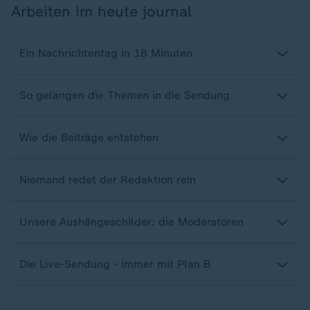
Arbeiten im heute journal
Ein Nachrichtentag in 18 Minuten
So gelangen die Themen in die Sendung
Wie die Beiträge entstehen
Niemand redet der Redaktion rein
Unsere Aushängeschilder: die Moderatoren
Die Live-Sendung - immer mit Plan B