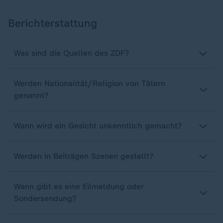
Berichterstattung
Was sind die Quellen des ZDF?
Werden Nationalität/Religion von Tätern
genannt?
Wann wird ein Gesicht unkenntlich gemacht?
Werden in Beiträgen Szenen gestellt?
Wann gibt es eine Eilmeldung oder
Sondersendung?