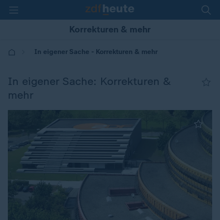
Korrekturen & mehr
In eigener Sache - Korrekturen & mehr
In eigener Sache: Korrekturen &
mehr