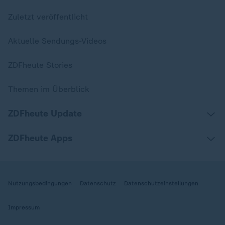
Zuletzt veröffentlicht
Aktuelle Sendungs-Videos
ZDFheute Stories
Themen im Überblick
ZDFheute Update
ZDFheute Apps
Nutzungsbedingungen
Datenschutz
Datenschutzeinstellungen
Impressum