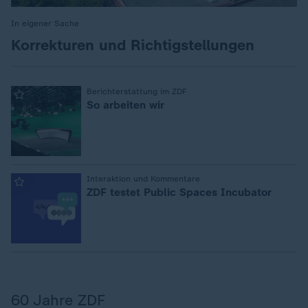
In eigener Sache
:
Korrekturen und Richtigstellungen
:
Berichterstattung im ZDF
So arbeiten wir
:
Interaktion und Kommentare
ZDF testet Public Spaces Incubator
60 Jahre ZDF