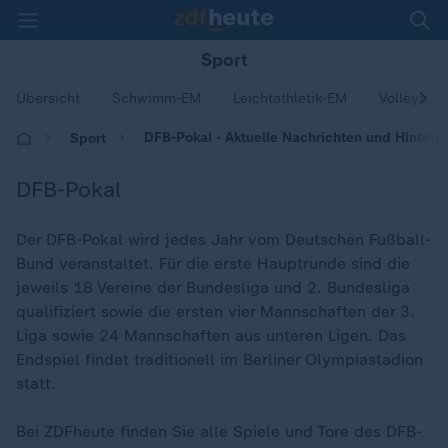
Sport
Übersicht
Schwimm-EM
Leichtathletik-EM
Volleyball
DFB-Pokal - Aktuelle Nachrichten und Hinterg
Sport
DFB-Pokal
Der DFB-Pokal wird jedes Jahr vom Deutschen Fußball-
Bund veranstaltet. Für die erste Hauptrunde sind die
jeweils 18 Vereine der Bundesliga und 2. Bundesliga
qualifiziert sowie die ersten vier Mannschaften der 3.
Liga sowie 24 Mannschaften aus unteren Ligen. Das
Endspiel findet traditionell im Berliner Olympiastadion
statt.
Bei ZDFheute finden Sie alle Spiele und Tore des DFB-