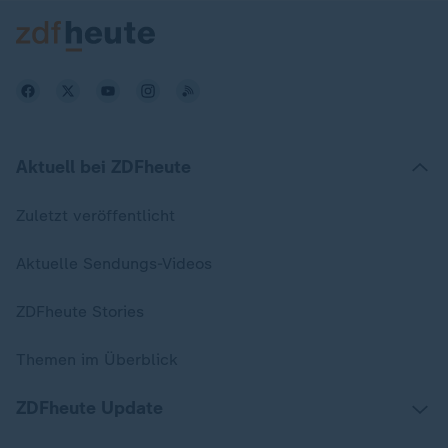
Aktuell bei ZDFheute
Zuletzt veröffentlicht
Aktuelle Sendungs-Videos
ZDFheute Stories
Themen im Überblick
ZDFheute Update