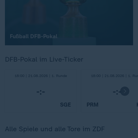
Fußball DFB-Pokal
DFB-Pokal im Live-Ticker
18:00 | 21.08.2026 | 1. Runde
18:00 | 21.08.2026 | 1. Ru
-:-
-:-
SGE
PRM
Alle Spiele und alle Tore im ZDF