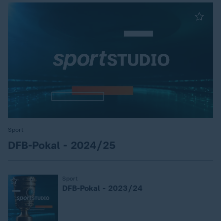
Sport
:
DFB-Pokal - 2024/25
:
Sport
DFB-Pokal - 2023/24