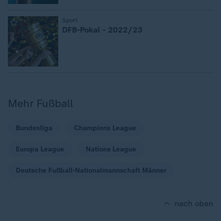
:
Sport
DFB-Pokal - 2022/23
Mehr Fußball
Bundesliga
Champions League
Europa League
Nations League
Deutsche Fußball-Nationalmannschaft Männer
nach oben