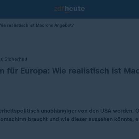
Wie realistisch ist Macrons Angebot?
s Sicherheit
 für Europa: Wie realistisch ist Ma
herheitspolitisch unabhängiger von den USA werden. O
omschirm braucht und wie dieser aussehen könnte, er