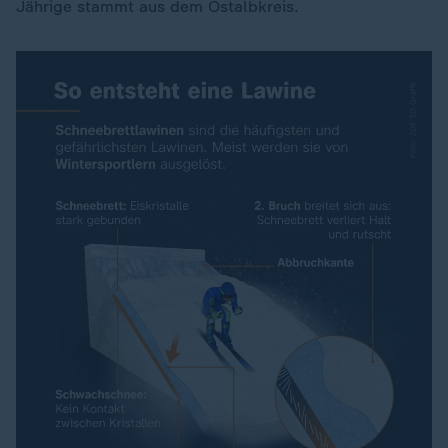
Jährige stammt aus dem Ostalbkreis.