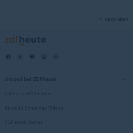
nach oben
Aktuell bei ZDFheute
Zuletzt veröffentlicht
Aktuelle Sendungs-Videos
ZDFheute Stories