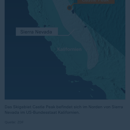
Das Skigebiet Castle Peak befindet sich im Norden von Sierra
Nevada im US-Bundesstaat Kalifornien.
Quelle: ZDF