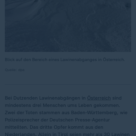
Blick auf den Bereich eines Lawinenabganges in Österreich.
Quelle: dpa
Bei Dutzenden Lawinenabgängen in
Österreich
sind
mindestens drei Menschen ums Leben gekommen.
Zwei der Toten stammen aus Baden-Württemberg, wie
Polizeisprecher der Deutschen Presse-Agentur
mitteilten. Das dritte Opfer kommt aus den
Niederlanden. Allein in Tirol seien mehr als 30 Lawinen