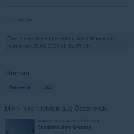
Quelle:
dpa, AFP
Über dieses Thema berichtete das ZDF im heute
journal am 18.02.2026 ab 21:45 Uhr.
Themen
Österreich
USA
Mehr Nachrichten aus Österreich
:
Inklusiver Wintersport in Österreich
Skifahren ohne Grenzen
von Lilien Fährmann