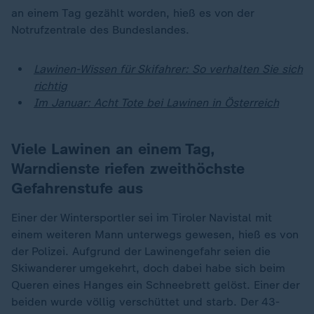
an einem Tag gezählt worden, hieß es von der
Notrufzentrale des Bundeslandes.
Lawinen-Wissen für Skifahrer: So verhalten Sie sich
richtig
Im Januar: Acht Tote bei Lawinen in Österreich
Viele Lawinen an einem Tag,
Warndienste riefen zweithöchste
Gefahrenstufe aus
Einer der Wintersportler sei im Tiroler Navistal mit
einem weiteren Mann unterwegs gewesen, hieß es von
der Polizei. Aufgrund der Lawinengefahr seien die
Skiwanderer umgekehrt, doch dabei habe sich beim
Queren eines Hanges ein Schneebrett gelöst. Einer der
beiden wurde völlig verschüttet und starb. Der 43-