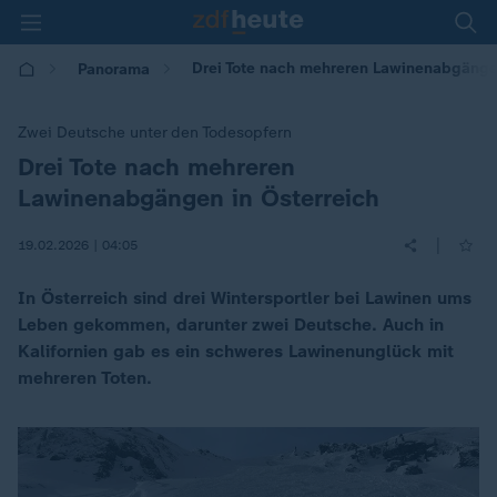
Drei Tote nach mehreren Lawinenabgängen
Panorama
Zwei Deutsche unter den Todesopfern
Drei Tote nach mehreren
:
Lawinenabgängen in Österreich
|
19.02.2026 | 04:05
In Österreich sind drei Wintersportler bei Lawinen ums
Leben gekommen, darunter zwei Deutsche. Auch in
Kalifornien gab es ein schweres Lawinenunglück mit
mehreren Toten.