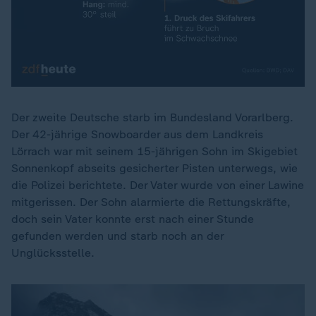
Der zweite Deutsche starb im Bundesland Vorarlberg.
Der 42-jährige Snowboarder aus dem Landkreis
Lörrach war mit seinem 15-jährigen Sohn im Skigebiet
Sonnenkopf abseits gesicherter Pisten unterwegs, wie
die Polizei berichtete. Der Vater wurde von einer Lawine
mitgerissen. Der Sohn alarmierte die Rettungskräfte,
doch sein Vater konnte erst nach einer Stunde
gefunden werden und starb noch an der
Unglücksstelle.