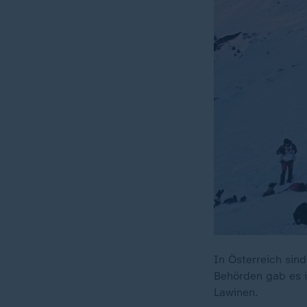
In Österreich si
Behörden gab es 
Lawinen.