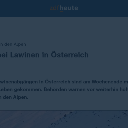
in den Alpen
bei Lawinen in Österreich
awinenabgängen in Österreich sind am Wochenende m
eben gekommen. Behörden warnen vor weiterhin hoh
n den Alpen.