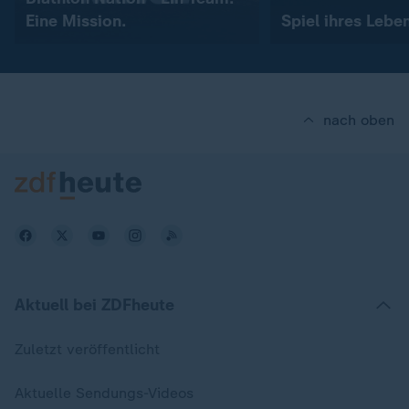
Eine Mission.
Spiel ihres Lebe
nach oben
Aktuell bei ZDFheute
Zuletzt veröffentlicht
Aktuelle Sendungs-Videos