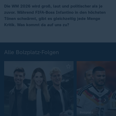
Die WM 2026 wird groß, laut und politischer als je
zuvor. Während FIFA-Boss Infantino in den höchsten
Tönen schwärmt, gibt es gleichzeitig jede Menge
Kritik. Was kommt da auf uns zu?
Alle Bolzplatz-Folgen
:
Bolzplatz