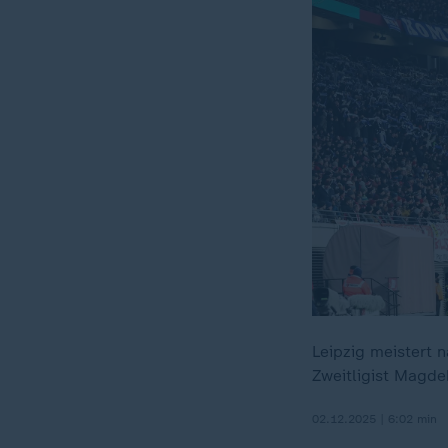
Leipzig meistert 
Zweitligist Magde
02.12.2025 | 6:02 min