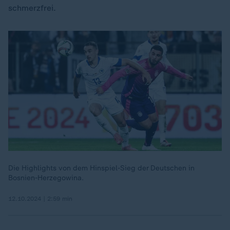
schmerzfrei.
Die Highlights von dem Hinspiel-Sieg der Deutschen in
Bosnien-Herzegowina.
12.10.2024 | 2:59 min