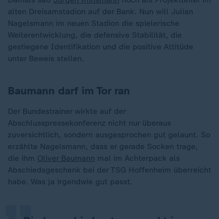
alten Dreisamstadion auf der Bank. Nun will Julian
Nagelsmann im neuen Stadion die spielerische
Weiterentwicklung, die defensive Stabilität, die
gestiegene Identifikation und die positive Attitüde
unter Beweis stellen.
Baumann darf im Tor ran
Der Bundestrainer wirkte auf der
Abschlusspressekonferenz nicht nur überaus
zuversichtlich, sondern ausgesprochen gut gelaunt. So
erzählte Nagelsmann, dass er gerade Socken trage,
„
die ihm
Oliver Baumann
mal im Achterpack als
Abschiedsgeschenk bei der TSG Hoffenheim überreicht
habe. Was ja irgendwie gut passt.