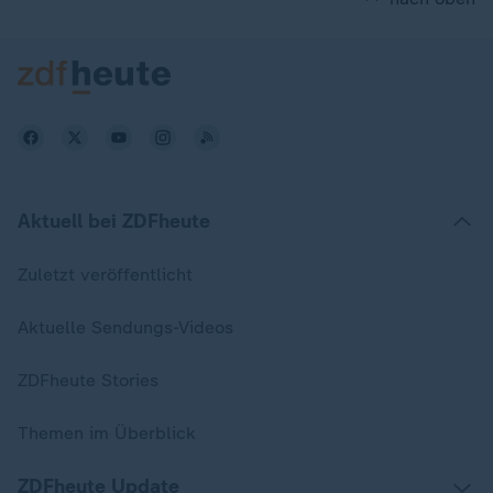
Aktuell bei ZDFheute
Zuletzt veröffentlicht
Aktuelle Sendungs-Videos
ZDFheute Stories
Themen im Überblick
ZDFheute Update