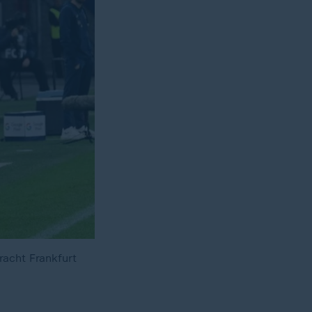
racht Frankfurt