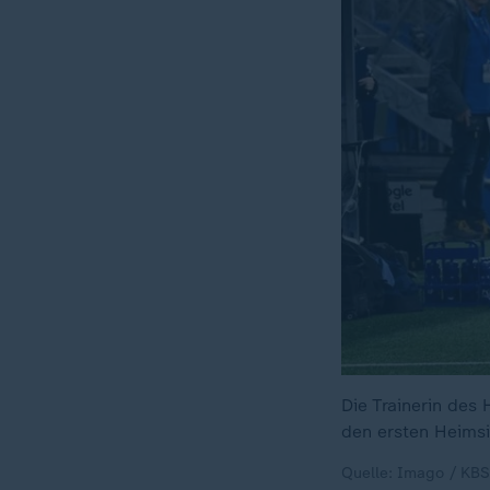
Die Trainerin des
den ersten Heimsi
Quelle: Imago / KBS