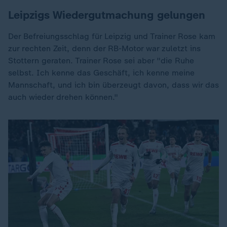
Leipzigs Wiedergutmachung gelungen
Der Befreiungsschlag für Leipzig und Trainer Rose kam
zur rechten Zeit, denn der RB-Motor war zuletzt ins
Stottern geraten. Trainer Rose sei aber "die Ruhe
selbst. Ich kenne das Geschäft, ich kenne meine
Mannschaft, und ich bin überzeugt davon, dass wir das
auch wieder drehen können."