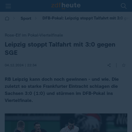
DFB-Pokal: Leipzig stoppt Talfahrt mit 3:0 geg
Sport
Rose-Elf im Pokal-Viertelfinale
Leipzig stoppt Talfahrt mit 3:0 gegen
:
SGE
|
04.12.2024 | 22:34
RB Leipzig kann doch noch gewinnen - und wie. Die
zuletzt so starke Frankfurter Eintracht schlagen die
Sachsen 3:0 (1:0) und stürmen im DFB-Pokal ins
Viertelfinale.