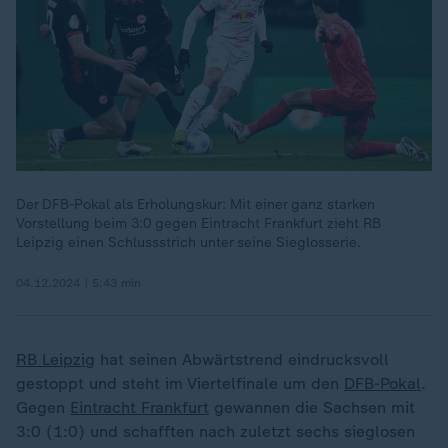
Der DFB-Pokal als Erholungskur: Mit einer ganz starken
Vorstellung beim 3:0 gegen Eintracht Frankfurt zieht RB
Leipzig einen Schlussstrich unter seine Sieglosserie.
04.12.2024 | 5:43 min
RB Leipzig
hat seinen Abwärtstrend eindrucksvoll
gestoppt und steht im Viertelfinale um den
DFB-Pokal
.
Gegen
Eintracht Frankfurt
gewannen die Sachsen mit
3:0 (1:0) und schafften nach zuletzt sechs sieglosen