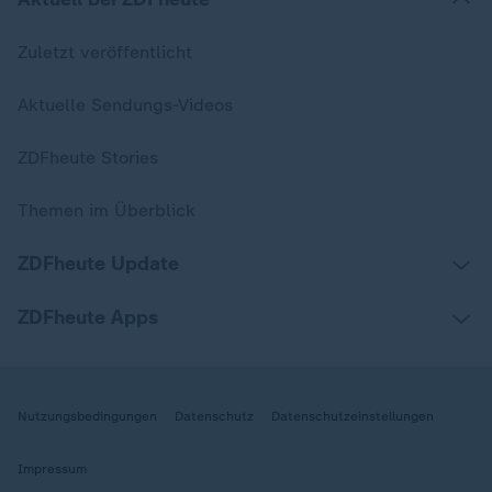
Zuletzt veröffentlicht
Aktuelle Sendungs-Videos
ZDFheute Stories
Themen im Überblick
ZDFheute Update
ZDFheute Apps
Nutzungsbedingungen
Datenschutz
Datenschutzeinstellungen
Impressum