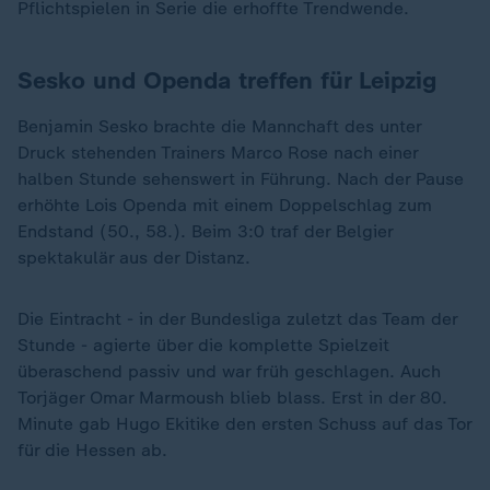
Pflichtspielen in Serie die erhoffte Trendwende.
Sesko und Openda treffen für Leipzig
Benjamin Sesko brachte die Mannchaft des unter
Druck stehenden Trainers Marco Rose nach einer
halben Stunde sehenswert in Führung. Nach der Pause
erhöhte Lois Openda mit einem Doppelschlag zum
Endstand (50., 58.). Beim 3:0 traf der Belgier
spektakulär aus der Distanz.
Die Eintracht - in der Bundesliga zuletzt das Team der
Stunde - agierte über die komplette Spielzeit
überaschend passiv und war früh geschlagen. Auch
Torjäger Omar Marmoush blieb blass. Erst in der 80.
Minute gab Hugo Ekitike den ersten Schuss auf das Tor
für die Hessen ab.