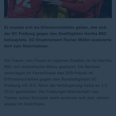
Es musste erst ins Elfmeterschießen gehen, ehe sich
der SC Freiburg gegen den Zweitligisten Hertha BSC
behauptete. SC-Ersatztorwart Florian Müller avancierte
dort zum Matchwinner.
Der Traum vom Finale im eigenen Stadion ist für Hertha
BSC auf dramatische Weise geplatzt: Die Berliner
unterlagen im Viertelfinale des DFB-Pokals im
Elfmeterschießen gegen den Bundesligisten SC
Freiburg mit 4:5. Nach der Verlängerung hatte es 1:1
(0:0) gestanden. Die Freiburger Mannschaft von
Trainer Julian Schuster steht erstmals seit drei Jahren
wieder im Halbfinale.