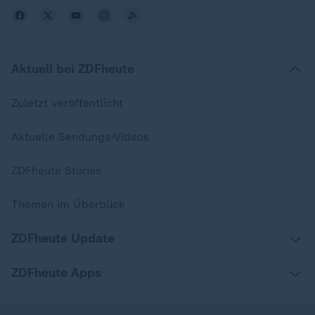
Aktuell bei ZDFheute
Zuletzt veröffentlicht
Aktuelle Sendungs-Videos
ZDFheute Stories
Themen im Überblick
ZDFheute Update
ZDFheute Apps