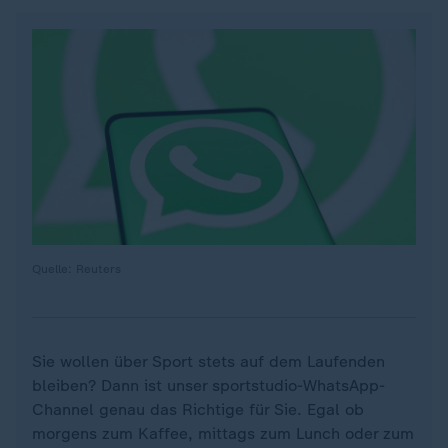
Quelle: Reuters
Sie wollen über Sport stets auf dem Laufenden
bleiben? Dann ist unser sportstudio-WhatsApp-
Channel genau das Richtige für Sie. Egal ob
morgens zum Kaffee, mittags zum Lunch oder zum