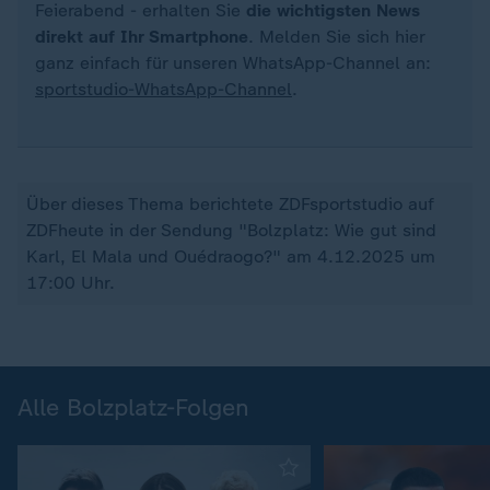
Feierabend - erhalten Sie
die wichtigsten News
direkt auf Ihr Smartphone
. Melden Sie sich hier
ganz einfach für unseren WhatsApp-Channel an:
sportstudio-WhatsApp-Channel
.
Über dieses Thema berichtete ZDFsportstudio auf
ZDFheute in der Sendung "Bolzplatz: Wie gut sind
Karl, El Mala und Ouédraogo?" am 4.12.2025 um
17:00 Uhr.
Alle Bolzplatz-Folgen