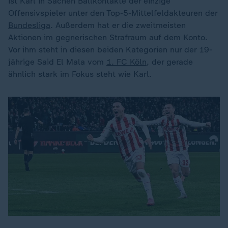
ist Karl in Sachen Ballkontakte der einzige
Offensivspieler unter den Top-5-Mittelfeldakteuren der
Bundesliga
. Außerdem hat er die zweitmeisten
Aktionen im gegnerischen Strafraum auf dem Konto.
Vor ihm steht in diesen beiden Kategorien nur der 19-
jährige Said El Mala vom
1. FC Köln
, der gerade
ähnlich stark im Fokus steht wie Karl.