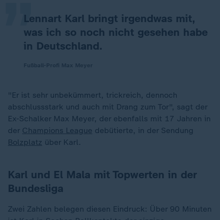
Lennart Karl bringt irgendwas mit,
was ich so noch nicht gesehen habe
in Deutschland.
Fußball-Profi Max Meyer
"Er ist sehr unbekümmert, trickreich, dennoch
abschlussstark und auch mit Drang zum Tor", sagt der
Ex-Schalker Max Meyer, der ebenfalls mit 17 Jahren in
der
Champions League
debütierte, in der Sendung
Bolzplatz
über Karl.
Karl und El Mala mit Topwerten in der
Bundesliga
Zwei Zahlen belegen diesen Eindruck: Über 90 Minuten