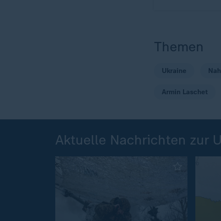
Themen
Ukraine
Nah
Armin Laschet
Aktuelle Nachrichten zur 