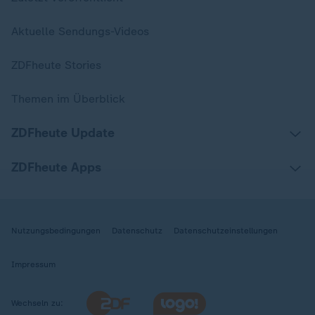
Aktuelle Sendungs-Videos
ZDFheute Stories
Themen im Überblick
ZDFheute Update
ZDFheute Apps
Nutzungsbedingungen
Datenschutz
Datenschutzeinstellungen
Impressum
Wechseln zu: