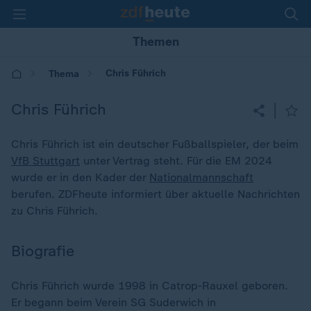
Themen
Chris Führich
Thema
Chris Führich
|
Chris Führich ist ein deutscher Fußballspieler, der beim
VfB Stuttgart
unter Vertrag steht. Für die EM 2024
wurde er in den Kader der
Nationalmannschaft
berufen. ZDFheute informiert über aktuelle Nachrichten
zu Chris Führich.
Biografie
Chris Führich wurde 1998 in Catrop-Rauxel geboren.
Er begann beim Verein SG Suderwich in