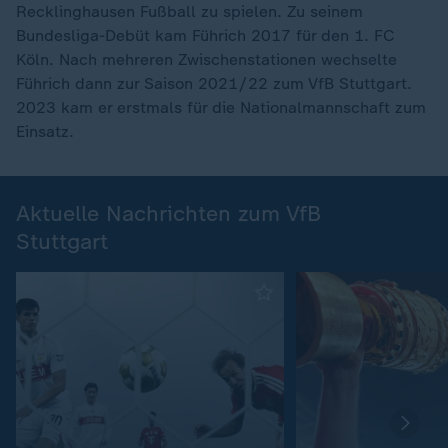
Recklinghausen Fußball zu spielen. Zu seinem
Bundesliga-Debüt kam Führich 2017 für den 1. FC
Köln. Nach mehreren Zwischenstationen wechselte
Führich dann zur Saison 2021/22 zum VfB Stuttgart.
2023 kam er erstmals für die Nationalmannschaft zum
Einsatz.
Aktuelle Nachrichten zum VfB
Stuttgart