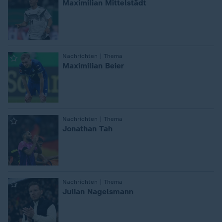
Maximilian Mittelstädt
:
Nachrichten | Thema
Maximilian Beier
:
Nachrichten | Thema
Jonathan Tah
:
Nachrichten | Thema
Julian Nagelsmann