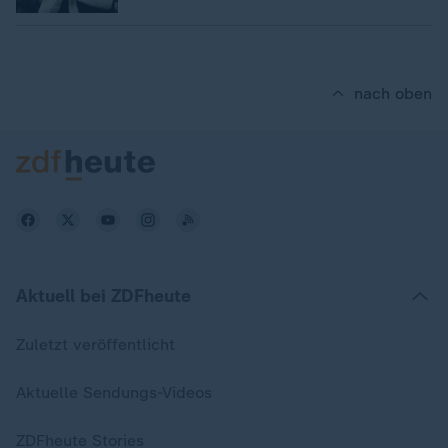
nach oben
Aktuell bei ZDFheute
Zuletzt veröffentlicht
Aktuelle Sendungs-Videos
ZDFheute Stories