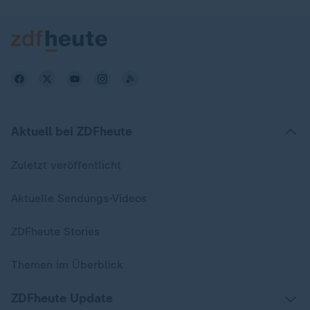
Aktuell bei ZDFheute
Zuletzt veröffentlicht
Aktuelle Sendungs-Videos
ZDFheute Stories
Themen im Überblick
ZDFheute Update