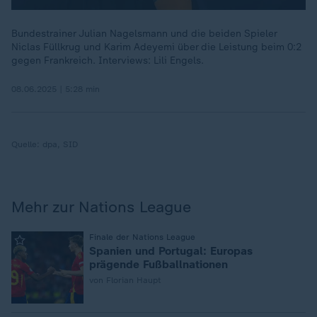
Bundestrainer Julian Nagelsmann und die beiden Spieler
Niclas Füllkrug und Karim Adeyemi über die Leistung beim 0:2
gegen Frankreich. Interviews: Lili Engels.
08.06.2025 | 5:28 min
Quelle:
dpa, SID
Mehr zur Nations League
:
Finale der Nations League
Spanien und Portugal: Europas
prägende Fußballnationen
von Florian Haupt