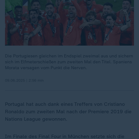
Die Portugiesen gleichen im Endspiel zweimal aus und sichern
sich im Elfmeterschießen zum zweiten Mal den Titel. Spaniens
Morata versagen vom Punkt die Nerven.
09.06.2025 | 2:56 min
Portugal hat auch dank eines Treffers von Cristiano
Ronaldo zum zweiten Mal nach der Premiere 2019 die
Nations League gewonnen.
Im Finale des Final Four in München setzte sich die