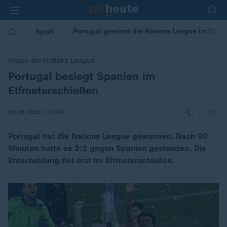
Portugal gewinnt die Nations League im Elfm
Sport
Finale der Nations League
Portugal besiegt Spanien im
:
Elfmeterschießen
|
08.06.2025 | 23:49
Portugal hat die Nations League gewonnen. Nach 90
Minuten hatte es 2:2 gegen Spanien gestanden. Die
Entscheidung fiel erst im Elfmeterschießen.