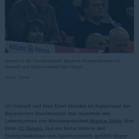
Uneins in der Transferpolitik: Bayerns Ehrenpräsident Uli
Hoeneß und Sportvorstand Max Eberl.
Quelle: Imago
Uli Hoeneß und Max Eberl standen im Kuppelsaal der
Bayerischen Staatskanzlei und lauschten den
Lobeshymnen von Ministerpräsident
Markus Söder
über
ihren
FC Bayern.
Gut ein Meter trennte den
Ehrenpräsidenten vom Sportvorstand, gefühlt liegen