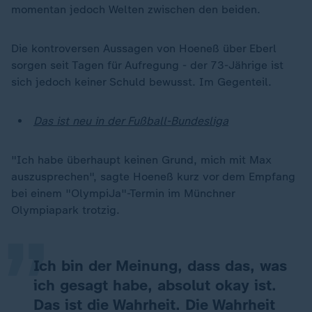
momentan jedoch Welten zwischen den beiden.
Die kontroversen Aussagen von Hoeneß über Eberl
sorgen seit Tagen für Aufregung - der 73-Jährige ist
sich jedoch keiner Schuld bewusst. Im Gegenteil.
Das ist neu in der Fußball-Bundesliga
"Ich habe überhaupt keinen Grund, mich mit Max
„
auszusprechen", sagte Hoeneß kurz vor dem Empfang
bei einem "OlympiJa"-Termin im Münchner
Olympiapark trotzig.
Ich bin der Meinung, dass das, was
ich gesagt habe, absolut okay ist.
Das ist die Wahrheit. Die Wahrheit