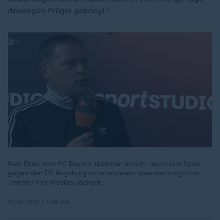
deswegen Prügel gekriegt."
Max Eberl vom FC Bayern München spricht nach dem Spiel
gegen den FC Augsburg unter anderem über den möglichen
Transfer von Nicolas Jackson.
30.08.2025 | 3:08 min