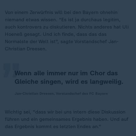
Von einem Zerwürfnis will bei den Bayern ohnehin
niemand etwas wissen. "Es ist ja durchaus legitim,
auch kontrovers zu diskutieren. Nichts anderes hat Uli
„
Hoeneß gesagt. Und ich finde, dass das das
Normalste der Welt ist", sagte Vorstandschef Jan-
Christian Dreesen.
Wenn alle immer nur im Chor das
Gleiche singen, wird es langweilig.
Jan-Christian Dreesen, Vorstandschef des FC Bayern
Wichtig sei, "dass wir bei uns intern diese Diskussion
führen und ein gemeinsames Ergebnis haben. Und auf
das Ergebnis kommt es letzten Endes an."