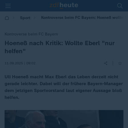
Kontroverse beim FC Bayern: Hoeneß wollte Eb
Sport
Kontroverse beim FC Bayern
Hoeneß nach Kritik: Wollte Eberl "nur
:
helfen"
|
11.09.2025 | 09:02
Uli Hoeneß macht Max Eberl das Leben derzeit nicht
gerade leichter. Dabei will der frühere Bayern-Manager
dem jetzigen Sportvorstand laut eigener Aussage bloß
helfen.