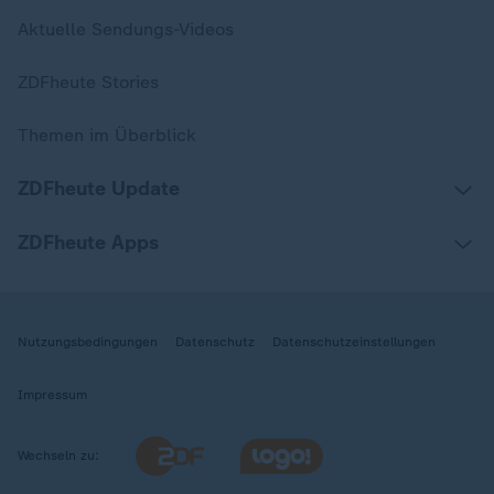
Aktuelle Sendungs-Videos
ZDFheute Stories
Themen im Überblick
ZDFheute Update
ZDFheute Apps
Nutzungsbedingungen
Datenschutz
Datenschutzeinstellungen
Impressum
Wechseln zu: