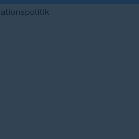
ationspolitik