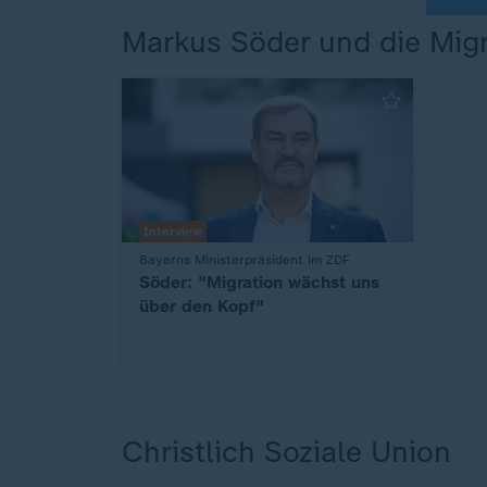
Markus Söder und die Migr
Interview
:
Bayerns Ministerpräsident im ZDF
Söder: "Migration wächst uns
über den Kopf"
Christlich Soziale Union