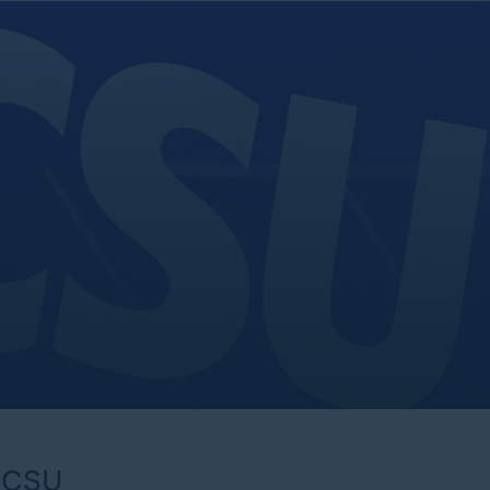
U/CSU