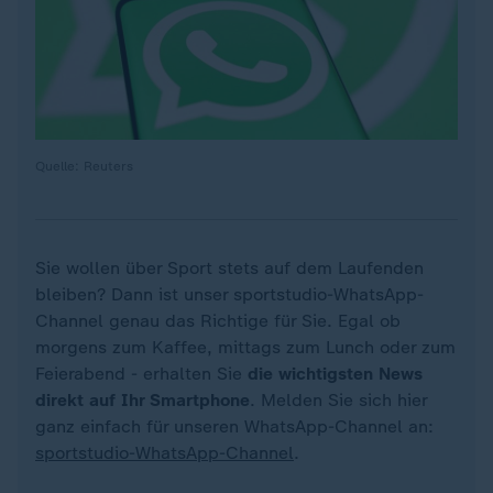
Quelle: Reuters
Sie wollen über Sport stets auf dem Laufenden
bleiben? Dann ist unser sportstudio-WhatsApp-
Channel genau das Richtige für Sie. Egal ob
morgens zum Kaffee, mittags zum Lunch oder zum
Feierabend - erhalten Sie
die wichtigsten News
direkt auf Ihr Smartphone
. Melden Sie sich hier
ganz einfach für unseren WhatsApp-Channel an:
sportstudio-WhatsApp-Channel
.