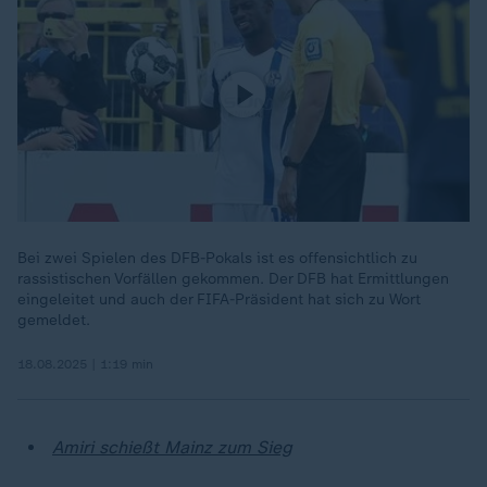
Bei zwei Spielen des DFB-Pokals ist es offensichtlich zu
rassistischen Vorfällen gekommen. Der DFB hat Ermittlungen
eingeleitet und auch der FIFA-Präsident hat sich zu Wort
gemeldet.
18.08.2025 | 1:19 min
Amiri schießt Mainz zum Sieg