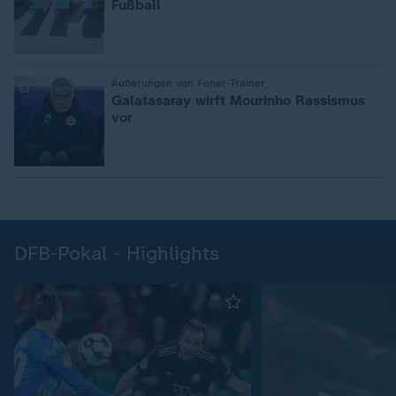
Fußball
:
Äußerungen von Fener-Trainer
Galatasaray wirft Mourinho Rassismus
vor
DFB-Pokal - Highlights