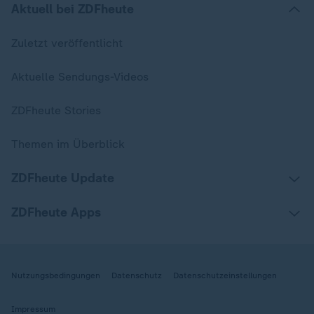
Aktuell bei ZDFheute
Zuletzt veröffentlicht
Aktuelle Sendungs-Videos
ZDFheute Stories
Themen im Überblick
ZDFheute Update
ZDFheute Apps
Nutzungsbedingungen
Datenschutz
Datenschutzeinstellungen
Impressum