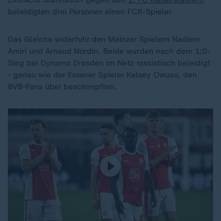
beleidigten drei Personen einen FCK-Spieler.
Das Gleiche widerfuhr den Mainzer Spielern Nadiem
Amiri und Arnaud Nordin. Beide wurden nach dem 1:0-
Sieg bei Dynamo Dresden im Netz rassistisch beleidigt
- genau wie der Essener Spieler Kelsey Owusu, den
BVB-Fans übel beschimpften.