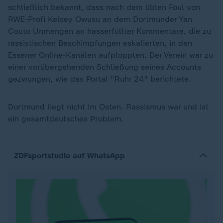
schließlich bekannt, dass nach dem üblen Foul von
RWE-Profi Kelsey Owusu an dem Dortmunder Yan
Couto Unmengen an hasserfüllter Kommentare, die zu
rassistischen Beschimpfungen eskalierten, in den
Essener Online-Kanälen aufploppten. Der Verein war zu
einer vorübergehenden Schließung seines Accounts
gezwungen, wie das Portal "Ruhr 24" berichtete.
Dortmund liegt nicht im Osten. Rassismus war und ist
ein gesamtdeutsches Problem.
ZDFsportstudio auf WhatsApp