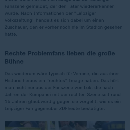
Fanszene gemeldet, der den Täter wiedererkennen
würde. Nach Informationen der "Leipziger
Volkszeitung" handelt es sich dabei um einen
Zuschauer, den er vorher noch nie im Stadion gesehen
hatte.
Rechte Problemfans lieben die große
Bühne
Das wiederum wäre typisch für Vereine, die aus ihrer
Historie heraus ein "rechtes" Image haben. Das hört
man nicht nur aus der Fanszene von Lok, die nach
Jahren der Kumpanei mit der rechten Szene seit rund
15 Jahren glaubwürdig gegen sie vorgeht, wie es ein
Leipziger Fan gegenüber ZDFheute bestätigte.