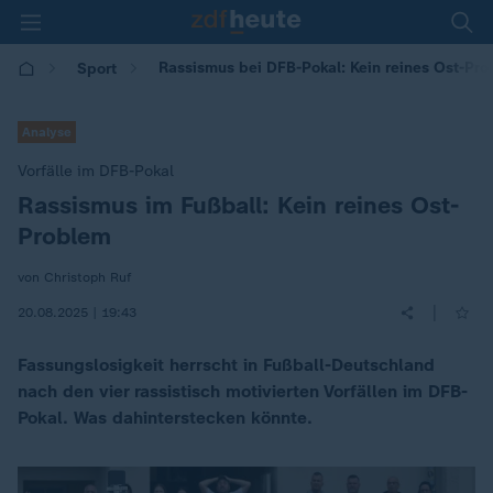
Rassismus bei DFB-Pokal: Kein reines Ost-Pr
Sport
Analyse
Vorfälle im DFB-Pokal
Rassismus im Fußball: Kein reines Ost-
:
Problem
von Christoph Ruf
|
20.08.2025 | 19:43
Fassungslosigkeit herrscht in Fußball-Deutschland
nach den vier rassistisch motivierten Vorfällen im DFB-
Pokal. Was dahinterstecken könnte.