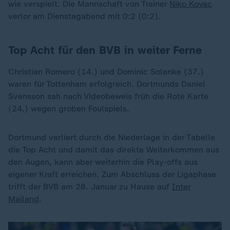
wie verspielt. Die Mannschaft von Trainer
Niko Kovac
verlor am Dienstagabend mit 0:2 (0:2).
Top Acht für den BVB in weiter Ferne
Christian Romero (14.) und Dominic Solanke (37.)
waren für Tottenham erfolgreich. Dortmunds Daniel
Svensson sah nach Videobeweis früh die Rote Karte
(24.) wegen groben Foulspiels.
Dortmund verliert durch die Niederlage in der Tabelle
die Top Acht und damit das direkte Weiterkommen aus
den Augen, kann aber weiterhin die Play-offs aus
eigener Kraft erreichen. Zum Abschluss der Ligaphase
trifft der BVB am 28. Januar zu Hause auf
Inter
Mailand
.