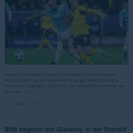
Borussia Dortmund muss sich im Kampf um den direkten
Achtelfinaleinzug mit einem Remis gegen Bodö/Glimt aus
Norwegen begnügen. Zwei Tore von Julian Brandt reichen nur
zu einem 2:2.
10.12.2025 | 2:57 min
BVB beginnt mit Guirassy in der Startelf