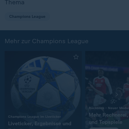
Thema
Champions League
Mehr zur Champions League
Rückblick - Neuer Modu
Mehr Rechnerei
:
Champions League im Liveticker
und Topspiele
Liveticker, Ergebnisse und