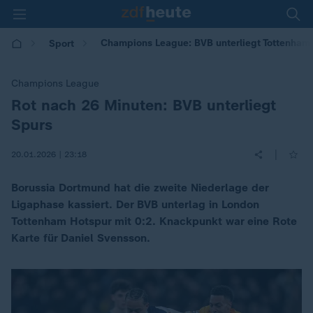
Champions League: BVB unterliegt Tottenham 
Sport
Champions League
Rot nach 26 Minuten: BVB unterliegt
:
Spurs
|
20.01.2026 | 23:18
Borussia Dortmund hat die zweite Niederlage der
Ligaphase kassiert. Der BVB unterlag in London
Tottenham Hotspur mit 0:2. Knackpunkt war eine Rote
Karte für Daniel Svensson.