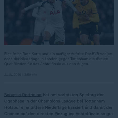
Eine frühe Rote Karte und ein mäßiger Auftritt: Der BVB verliert
nach der Niederlage in London gegen Tottenham die direkte
Qualifikation für das Achtelfinale aus den Augen.
21.01.2026 | 2:59 min
Borussia Dortmund
hat am vorletzten Spieltag der
Ligaphase in der Champions League bei Tottenham
Hotspur eine bittere Niederlage kassiert und damit die
Chance auf den direkten Einzug ins Achtelfinale so gut