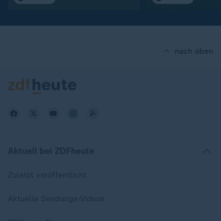
nach oben
Aktuell bei ZDFheute
Zuletzt veröffentlicht
Aktuelle Sendungs-Videos