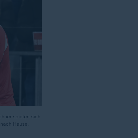
hner spielen sich
 nach Hause.