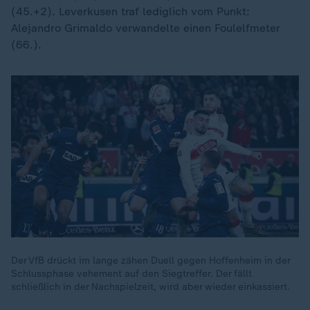
(45.+2). Leverkusen traf lediglich vom Punkt:
Alejandro Grimaldo verwandelte einen Foulelfmeter
(66.).
Der VfB drückt im lange zähen Duell gegen Hoffenheim in der
Schlussphase vehement auf den Siegtreffer. Der fällt
schließlich in der Nachspielzeit, wird aber wieder einkassiert.