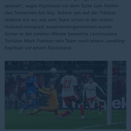
spielen", sagte Hjulmand vor dem Spiel zum Fehlen
des Tschechen bei Sky. Schick sah auf der Tribüne
leidend mit an, wie sein Team schon in der ersten
Halbzeit komplett auseinandergenommen wurde.
Schon in der zweiten Minute bewahrte Leverkusens
Torhüter Mark Flekken sein Team nach einem Leweling-
Kopfball vor einem Rückstand.