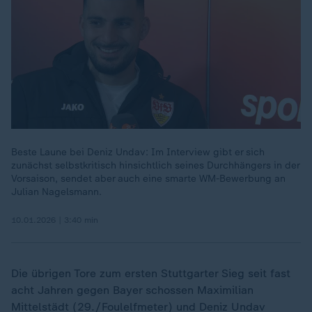
Beste Laune bei Deniz Undav: Im Interview gibt er sich
zunächst selbstkritisch hinsichtlich seines Durchhängers in der
Vorsaison, sendet aber auch eine smarte WM-Bewerbung an
Julian Nagelsmann.
10.01.2026 | 3:40 min
Die übrigen Tore zum ersten Stuttgarter Sieg seit fast
acht Jahren gegen Bayer schossen Maximilian
Mittelstädt (29./Foulelfmeter) und Deniz Undav