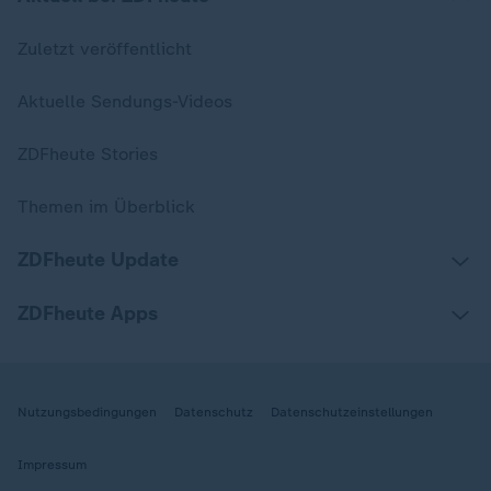
Zuletzt veröffentlicht
Aktuelle Sendungs-Videos
ZDFheute Stories
Themen im Überblick
ZDFheute Update
ZDFheute Apps
Nutzungsbedingungen
Datenschutz
Datenschutzeinstellungen
Impressum