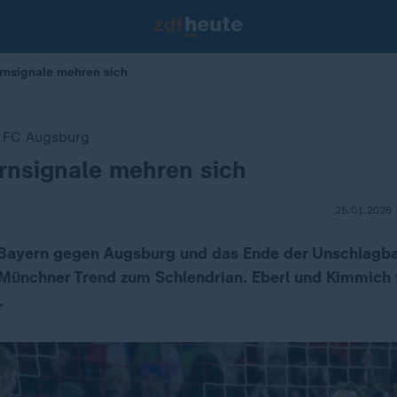
nsignale mehren sich
 FC Augsburg
rnsignale mehren sich
25.01.2026 
Bayern gegen Augsburg und das Ende der Unschlagbar
 Münchner Trend zum Schlendrian. Eberl und Kimmich 
.