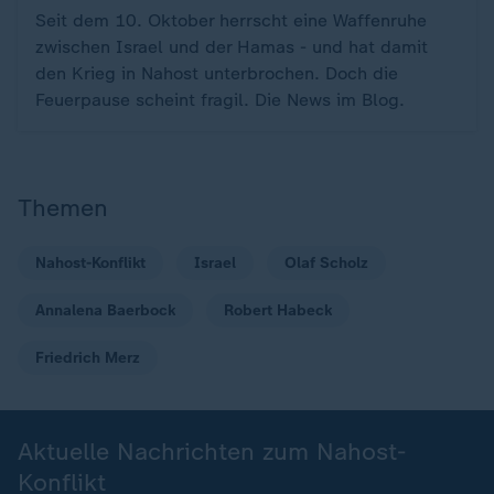
Seit dem 10. Oktober herrscht eine Waffenruhe
zwischen Israel und der Hamas - und hat damit
den Krieg in Nahost unterbrochen. Doch die
Feuerpause scheint fragil. Die News im Blog.
Themen
Nahost-Konflikt
Israel
Olaf Scholz
Annalena Baerbock
Robert Habeck
Friedrich Merz
Aktuelle Nachrichten zum Nahost-
Konflikt