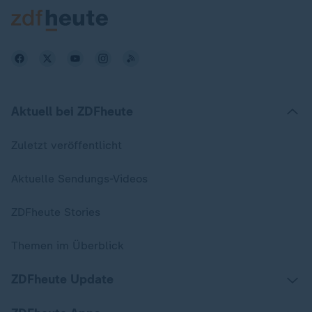
Aktuell bei ZDFheute
Zuletzt veröffentlicht
Aktuelle Sendungs-Videos
ZDFheute Stories
Themen im Überblick
ZDFheute Update