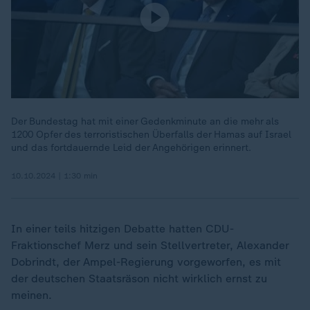
Der Bundestag hat mit einer Gedenkminute an die mehr als
1200 Opfer des terroristischen Überfalls der Hamas auf Israel
und das fortdauernde Leid der Angehörigen erinnert.
10.10.2024 | 1:30 min
In einer teils hitzigen Debatte hatten CDU-
Fraktionschef Merz und sein Stellvertreter, Alexander
„
Dobrindt, der Ampel-Regierung vorgeworfen, es mit
der deutschen Staatsräson nicht wirklich ernst zu
meinen.