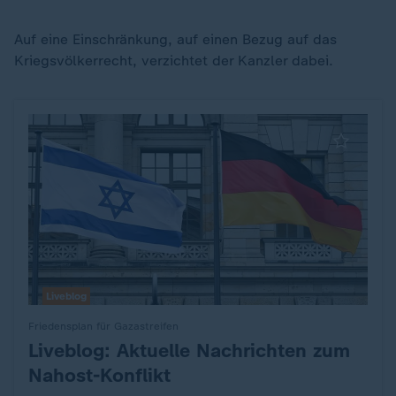
Auf eine Einschränkung, auf einen Bezug auf das
Kriegsvölkerrecht, verzichtet der Kanzler dabei.
Liveblog
Friedensplan für Gazastreifen
Liveblog: Aktuelle Nachrichten zum
:
Nahost-Konflikt