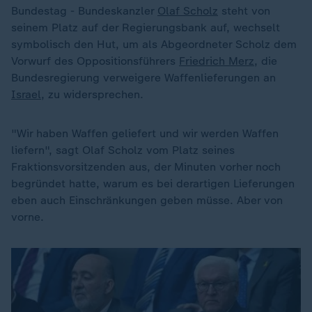
Bundestag - Bundeskanzler
Olaf Scholz
steht von
seinem Platz auf der Regierungsbank auf, wechselt
symbolisch den Hut, um als Abgeordneter Scholz dem
Vorwurf des Oppositionsführers
Friedrich Merz
, die
Bundesregierung verweigere Waffenlieferungen an
Israel
, zu widersprechen.
"Wir haben Waffen geliefert und wir werden Waffen
liefern", sagt Olaf Scholz vom Platz seines
Fraktionsvorsitzenden aus, der Minuten vorher noch
begründet hatte, warum es bei derartigen Lieferungen
eben auch Einschränkungen geben müsse. Aber von
vorne.