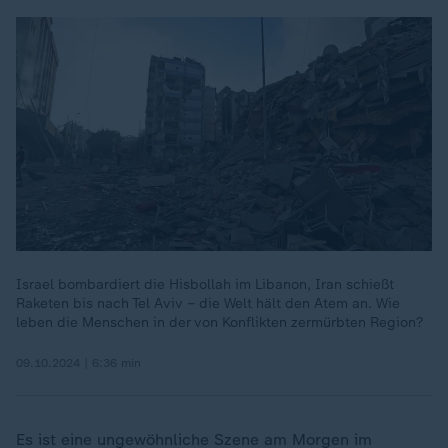
Israel bombardiert die Hisbollah im Libanon, Iran schießt
Raketen bis nach Tel Aviv – die Welt hält den Atem an. Wie
leben die Menschen in der von Konflikten zermürbten Region?
09.10.2024 | 6:36 min
Es ist eine ungewöhnliche Szene am Morgen im