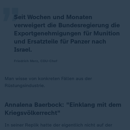
Seit Wochen und Monaten
verweigert die Bundesregierung die
Exportgenehmigungen für Munition
und Ersatzteile für Panzer nach
Israel.
Friedrich Merz, CDU-Chef
Man wisse von konkreten Fällen aus der
Rüstungsindustrie.
Annalena
Baerbock: "Einklang mit dem
Kriegsvölkerrecht"
In seiner Replik hatte der eigentlich nicht auf der