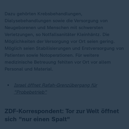
Dazu gehörten Krebsbehandlungen,
Dialysebehandlungen sowie die Versorgung von
Neugeborenen und Menschen mit schwersten
Verletzungen, so Notfallsanitäter Kleinhäntz. Die
Möglichkeiten der Versorgung vor Ort seien gering.
Möglich seien Stabilisierungen und Erstversorgung von
Patienten sowie Notoperationen. Für weitere
medizinische Betreuung fehlten vor Ort vor allem
Personal und Material.
Israel öffnet Rafah-Grenzübergang für
"Probebetrieb"
ZDF-Korrespondent: Tor zur Welt öffnet
sich "nur einen Spalt"