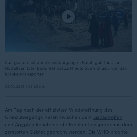
Seit gestern ist der Grenzübergang in Rafah geöffnet. Ein
Notfallsanitäter berichtet bei ZDFheute live exklusiv von den
Krankentransporten.
03.02.2026 | 31:26 min
Am Tag nach der offiziellen Wiederöffnung des
Grenzübergangs Rafah zwischen dem
Gazastreifen
und
Ägypten
konnten erste Krankentransporte aus dem
zerstörten Gebiet gebracht werden. Die WHO brachte