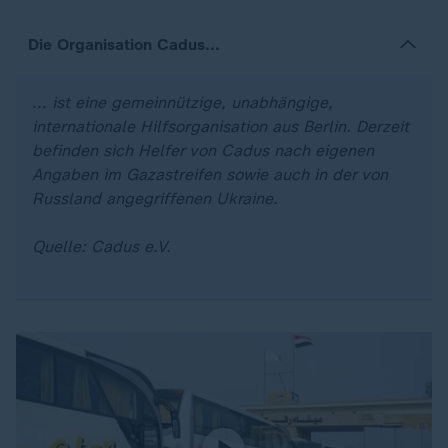
Die Organisation Cadus...
...
ist eine gemeinnützige, unabhängige,
internationale Hilfsorganisation aus Berlin. Derzeit
befinden sich Helfer von Cadus nach eigenen
Angaben im Gazastreifen sowie auch in der von
Russland angegriffenen Ukraine.
Quelle: Cadus e.V.