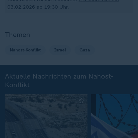
03.02.2026
ab 19:30 Uhr.
Themen
Nahost-Konflikt
Israel
Gaza
Aktuelle Nachrichten zum Nahost-
Konflikt