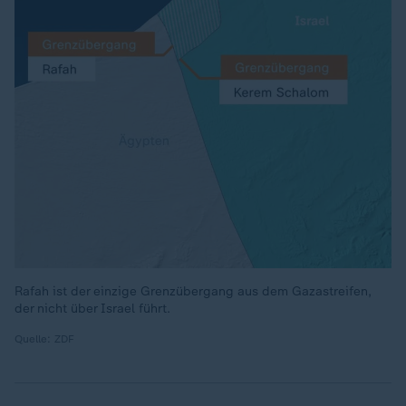
Rafah ist der einzige Grenzübergang aus dem Gazastreifen,
der nicht über Israel führt.
Quelle: ZDF