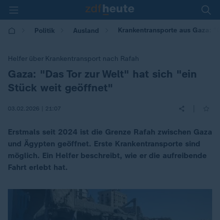
Krankentransporte aus Gaza: "Da
Politik
Ausland
Helfer über Krankentransport nach Rafah
Gaza: "Das Tor zur Welt" hat sich "ein
:
Stück weit geöffnet"
|
03.02.2026 | 21:07
Erstmals seit 2024 ist die Grenze Rafah zwischen Gaza
und Ägypten geöffnet. Erste Krankentransporte sind
möglich. Ein Helfer beschreibt, wie er die aufreibende
Fahrt erlebt hat.