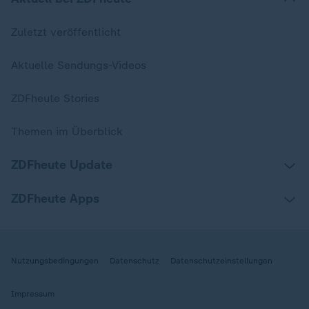
Zuletzt veröffentlicht
Aktuelle Sendungs-Videos
ZDFheute Stories
Themen im Überblick
ZDFheute Update
ZDFheute Apps
Nutzungsbedingungen
Datenschutz
Datenschutzeinstellungen
Impressum