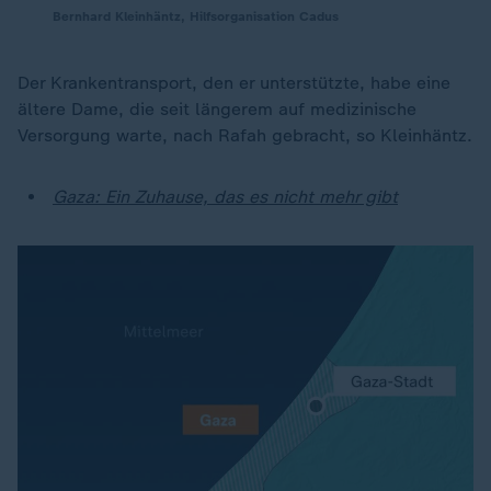
Bernhard Kleinhäntz, Hilfsorganisation Cadus
Der Krankentransport, den er unterstützte, habe eine
ältere Dame, die seit längerem auf medizinische
Versorgung warte, nach Rafah gebracht, so Kleinhäntz.
Gaza: Ein Zuhause, das es nicht mehr gibt