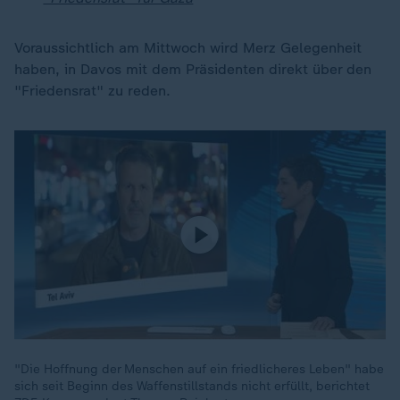
Voraussichtlich am Mittwoch wird Merz Gelegenheit
haben, in Davos mit dem Präsidenten direkt über den
"Friedensrat" zu reden.
"Die Hoffnung der Menschen auf ein friedlicheres Leben" habe
sich seit Beginn des Waffenstillstands nicht erfüllt, berichtet