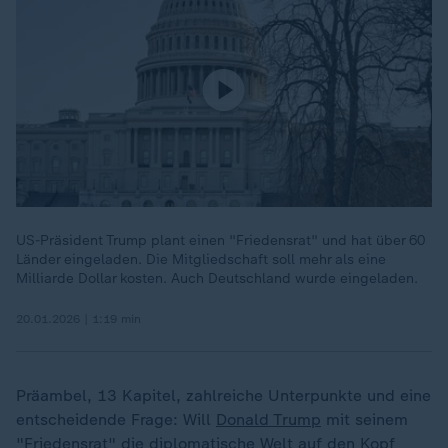
US-Präsident Trump plant einen "Friedensrat" und hat über 60
Länder eingeladen. Die Mitgliedschaft soll mehr als eine
Milliarde Dollar kosten. Auch Deutschland wurde eingeladen.
20.01.2026 | 1:19 min
Präambel, 13 Kapitel, zahlreiche Unterpunkte und eine
entscheidende Frage: Will
Donald Trump
mit seinem
"Friedensrat" die diplomatische Welt auf den Kopf