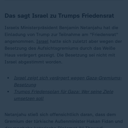
Das sagt Israel zu Trumps Friedensrat
Israels Ministerpräsident Benjamin Netanjahu hat die
Einladung von Trump zur Teilnahme am "Friedensrat"
angenommen.
Israel
hatte sich zuletzt aber wegen der
Besetzung des Aufsichtsgremiums durch das Weiße
Haus verärgert gezeigt. Die Besetzung sei nicht mit
Israel abgestimmt worden.
Israel zeigt sich verärgert wegen Gaza-Gremiums-
Besetzung
Trumps Friedensplan für Gaza: Wer seine Ziele
umsetzen soll
Netanjahu stieß sich offensichtlich daran, dass dem
Gremium der türkische Außenminister Hakan Fidan und