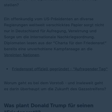
stellen?
Ein offenkundig vom US-Präsidenten an diverse
Regierungen weltweit verschicktes Papier sorgt nicht
nur in Deutschland für Aufregung, Verwirrung und
Sorge um die internationale Nachkriegsordnung.
Diplomaten lesen aus der "Charta für den Friedensrat"
bereits eine unverhohlene Kampfansage an die
Vereinten Nationen
.
Friedensrat offiziell gegründet - "Aufregender Tag"
Worum geht es bei dem Vorstoß - und inwieweit geht
es darin überhaupt um die Zukunft des Gazastreifens?
Was plant Donald Trump für seinen