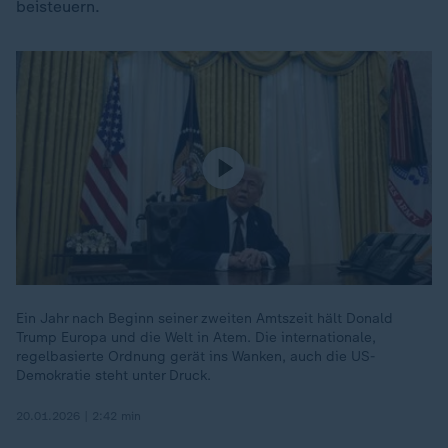
beisteuern.
Ein Jahr nach Beginn seiner zweiten Amtszeit hält Donald
Trump Europa und die Welt in Atem. Die internationale,
regelbasierte Ordnung gerät ins Wanken, auch die US-
Demokratie steht unter Druck.
20.01.2026 | 2:42 min