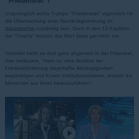
"Friedensrat"?
Ursprünglich sollte Trumps "Friedensrat" eigentlich für
die Überwachung einer Nachkriegsordnung im
Gazastreifen
zuständig sein. Doch in den 13 Kapiteln
der "Charta" kommt das Wort Gaza gar nicht vor.
Vielmehr heißt es dort ganz allgemein in der Präambel,
man bedauere, "dass zu viele Ansätze der
Friedensförderung dauerhafte Abhängigkeiten
begünstigen und Krisen institutionalisieren, anstatt die
Menschen aus ihnen herauszuführen".