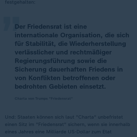
„
festgehalten:
Der Friedensrat ist eine
internationale Organisation, die sich
für Stabilität, die Wiederherstellung
verlässlicher und rechtmäßiger
Regierungsführung sowie die
Sicherung dauerhaften Friedens in
von Konflikten betroffenen oder
bedrohten Gebieten einsetzt.
Charta von Trumps "Friedensrat"
Und: Staaten können sich laut "Charta" unbefristet
einen Sitz im "Friedensrat" sichern, wenn sie innerhalb
eines Jahres eine Milliarde US-Dollar zum Etat