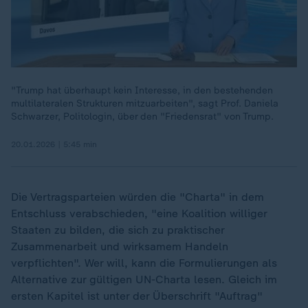
"Trump hat überhaupt kein Interesse, in den bestehenden
multilateralen Strukturen mitzuarbeiten", sagt Prof. Daniela
Schwarzer, Politologin, über den "Friedensrat" von Trump.
20.01.2026 | 5:45 min
Die Vertragsparteien würden die "Charta" in dem
Entschluss verabschieden, "eine Koalition williger
Staaten zu bilden, die sich zu praktischer
Zusammenarbeit und wirksamem Handeln
verpflichten". Wer will, kann die Formulierungen als
Alternative zur gültigen UN-Charta lesen. Gleich im
ersten Kapitel ist unter der Überschrift "Auftrag"