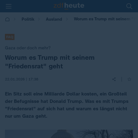
Worum es Trump mit seinem "Fr
Politik
Ausland
FAQ
Gaza oder doch mehr?
Worum es Trump mit seinem
:
"Friedensrat" geht
|
22.01.2026 | 17:38
Ein Sitz soll eine Milliarde Dollar kosten, ein Großteil
der Befugnisse hat Donald Trump. Was es mit Trumps
"Friedensrat" auf sich hat und warum es längst nicht
nur um Gaza geht.