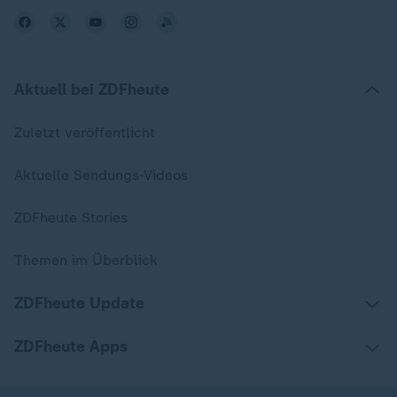
Aktuell bei ZDFheute
Zuletzt veröffentlicht
Aktuelle Sendungs-Videos
ZDFheute Stories
Themen im Überblick
ZDFheute Update
ZDFheute Apps