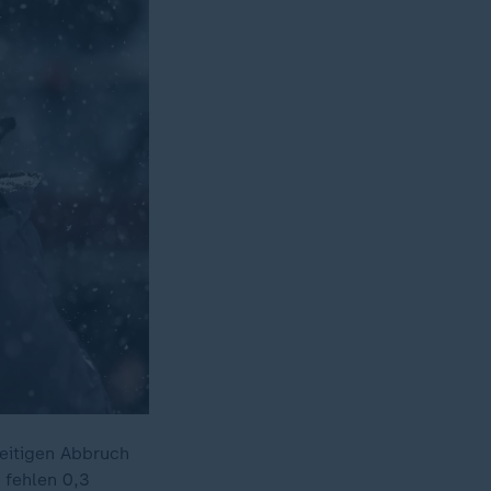
eitigen Abbruch
 fehlen 0,3