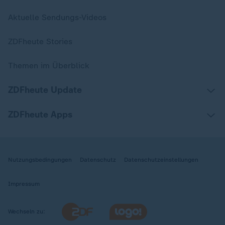
Aktuelle Sendungs-Videos
ZDFheute Stories
Themen im Überblick
ZDFheute Update
ZDFheute Apps
Nutzungsbedingungen
Datenschutz
Datenschutzeinstellungen
Impressum
Wechseln zu: