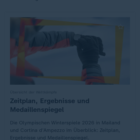
Übersicht der Wettkämpfe
Zeitplan, Ergebnisse und
:
Medaillenspiegel
Die Olympischen Winterspiele 2026 in Mailand
und Cortina d’Ampezzo im Überblick: Zeitplan,
Ergebnisse und Medaillenspiegel.