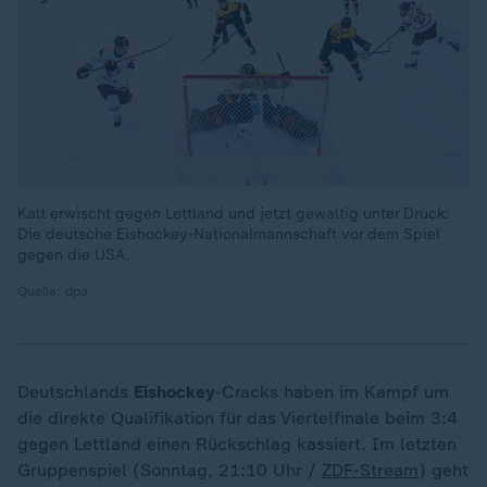
Kalt erwischt gegen Lettland und jetzt gewaltig unter Druck:
Die deutsche Eishockey-Nationalmannschaft vor dem Spiel
gegen die USA.
Quelle: dpa
Deutschlands
Eishockey
-Cracks haben im Kampf um
die direkte Qualifikation für das Viertelfinale beim 3:4
gegen Lettland einen Rückschlag kassiert. Im letzten
Gruppenspiel (Sonntag, 21:10 Uhr /
ZDF-Stream
) geht