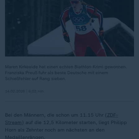
Maren Kirkeeide hat einen echten Biathlon-Krimi gewonnen.
Franziska Preuß fuhr als beste Deutsche mit einem
Schießfehler auf Rang sieben.
14.02.2026 | 6:03 min
Bei den Männern, die schon um 11.15 Uhr (
ZDF-
Stream
) auf die 12,5 Kilometer starten, liegt Philipp
Horn als Zehnter noch am nächsten an den
Medaillenrängen.