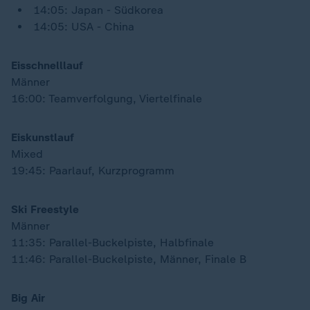
14:05: Japan - Südkorea
14:05: USA - China
Eisschnelllauf
Männer
16:00: Teamverfolgung, Viertelfinale
Eiskunstlauf
Mixed
19:45: Paarlauf, Kurzprogramm
Ski Freestyle
Männer
11:35: Parallel-Buckelpiste, Halbfinale
11:46: Parallel-Buckelpiste, Männer, Finale B
Big Air