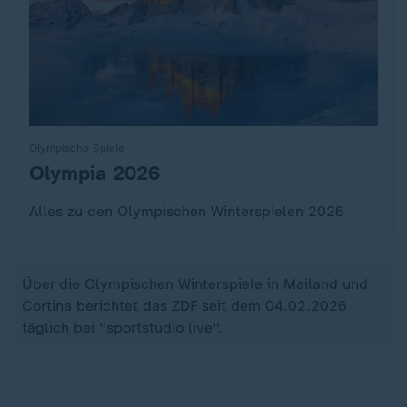
Olympische Spiele
Olympia 2026
:
Alles zu den Olympischen Winterspielen 2026
Über die Olympischen Winterspiele in Mailand und
Cortina berichtet das ZDF seit dem 04.02.2026
täglich bei "sportstudio live".