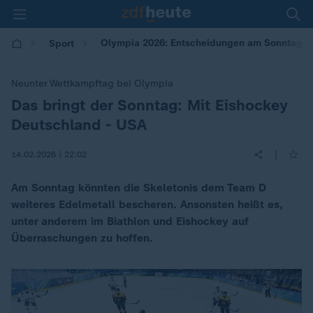
Olympia 2026: Entscheidungen am Sonntag i
Sport
Neunter Wettkampftag bei Olympia
Das bringt der Sonntag: Mit Eishockey
:
Deutschland - USA
|
14.02.2026 | 22:02
Am Sonntag könnten die Skeletonis dem Team D
weiteres Edelmetall bescheren. Ansonsten heißt es,
unter anderem im Biathlon und Eishockey auf
Überraschungen zu hoffen.