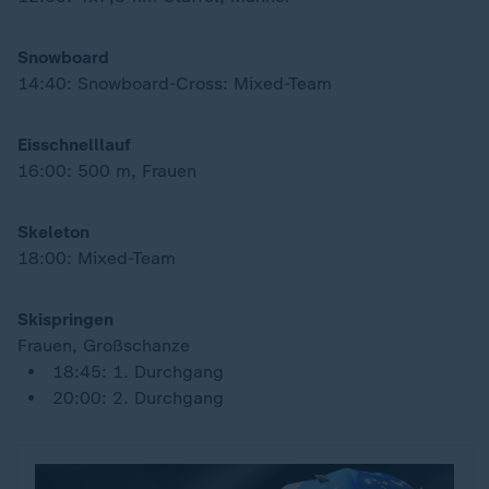
Snowboard
14:40: Snowboard-Cross: Mixed-Team
Eisschnelllauf
16:00: 500 m, Frauen
Skeleton
18:00: Mixed-Team
Skispringen
Frauen, Großschanze
18:45: 1. Durchgang
20:00: 2. Durchgang