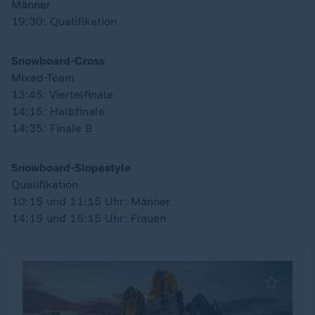
Männer
19:30: Qualifikation
Snowboard-Cross
Mixed-Team
13:45: Viertelfinale
14:15: Halbfinale
14:35: Finale B
Snowboard-Slopestyle
Qualifikation
10:15 und 11:15 Uhr: Männer
14:15 und 15:15 Uhr: Frauen