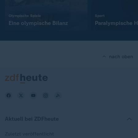
:
:
Olympische Spiele
Sport
Eine olympische Bilanz
Paralympische H
nach oben
Aktuell bei ZDFheute
Zuletzt veröffentlicht