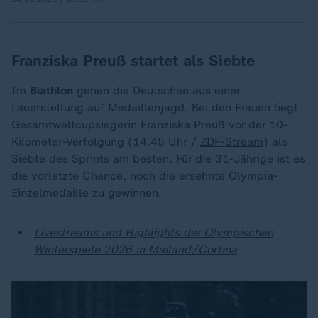
Franziska Preuß startet als Siebte
Im
Biathlon
gehen die Deutschen aus einer
Lauerstellung auf Medaillenjagd. Bei den Frauen liegt
Gesamtweltcupsiegerin Franziska Preuß vor der 10-
Kilometer-Verfolgung (14.45 Uhr /
ZDF-Stream
) als
Siebte des Sprints am besten. Für die 31-Jährige ist es
die vorletzte Chance, noch die ersehnte Olympia-
Einzelmedaille zu gewinnen.
Livestreams und Highlights der Olympischen
Winterspiele 2026 in Mailand/Cortina