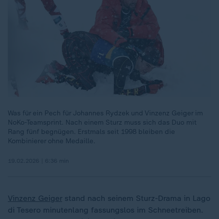
Was für ein Pech für Johannes Rydzek und Vinzenz Geiger im
NoKo-Teamsprint. Nach einem Sturz muss sich das Duo mit
Rang fünf begnügen. Erstmals seit 1998 bleiben die
Kombinierer ohne Medaille.
19.02.2026 | 6:36 min
Vinzenz Geiger
stand nach seinem Sturz-Drama in Lago
di Tesero minutenlang fassungslos im Schneetreiben.