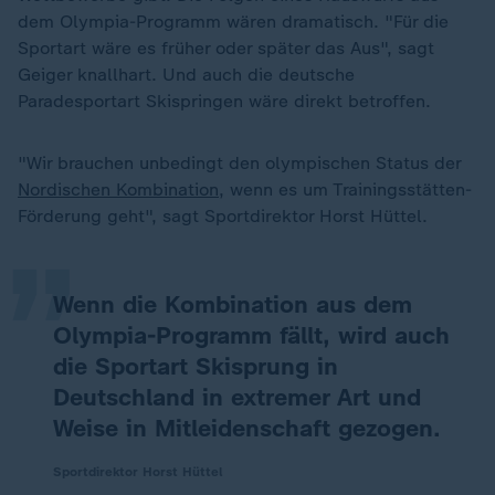
dem Olympia-Programm wären dramatisch. "Für die
Sportart wäre es früher oder später das Aus", sagt
Geiger knallhart. Und auch die deutsche
Paradesportart Skispringen wäre direkt betroffen.
„
"Wir brauchen unbedingt den olympischen Status der
Nordischen Kombination
, wenn es um Trainingsstätten-
Förderung geht", sagt Sportdirektor Horst Hüttel.
Wenn die Kombination aus dem
Olympia-Programm fällt, wird auch
die Sportart Skisprung in
Deutschland in extremer Art und
Weise in Mitleidenschaft gezogen.
Sportdirektor Horst Hüttel