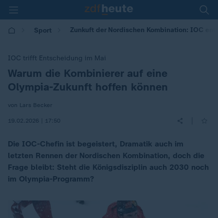
Zunkuft der Nordischen Kombination: IOC ent
Sport
IOC trifft Entscheidung im Mai
Warum die Kombinierer auf eine
:
Olympia-Zukunft hoffen können
von Lars Becker
|
19.02.2026 | 17:50
Die IOC-Chefin ist begeistert, Dramatik auch im
letzten Rennen der Nordischen Kombination, doch die
Frage bleibt: Steht die Königsdisziplin auch 2030 noch
im Olympia-Programm?