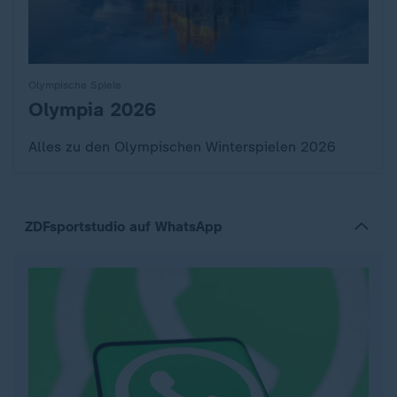
Olympische Spiele
Olympia 2026
:
Alles zu den Olympischen Winterspielen 2026
ZDFsportstudio auf WhatsApp