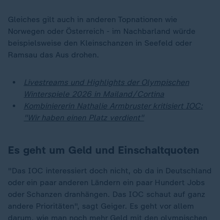
Gleiches gilt auch in anderen Topnationen wie
Norwegen oder Österreich - im Nachbarland würde
beispielsweise den Kleinschanzen in Seefeld oder
Ramsau das Aus drohen.
Livestreams und Highlights der Olympischen
Winterspiele 2026 in Mailand/Cortina
Kombiniererin Nathalie Armbruster kritisiert IOC:
"Wir haben einen Platz verdient"
Es geht um Geld und Einschaltquoten
"Das IOC interessiert doch nicht, ob da in Deutschland
oder ein paar anderen Ländern ein paar Hundert Jobs
oder Schanzen dranhängen. Das IOC schaut auf ganz
andere Prioritäten", sagt Geiger. Es geht vor allem
darum, wie man noch mehr Geld mit den olympischen