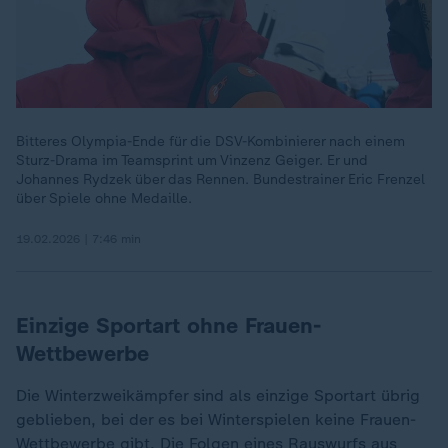
Bitteres Olympia-Ende für die DSV-Kombinierer nach einem
Sturz-Drama im Teamsprint um Vinzenz Geiger. Er und
Johannes Rydzek über das Rennen. Bundestrainer Eric Frenzel
über Spiele ohne Medaille.
19.02.2026 | 7:46 min
Einzige Sportart ohne Frauen-
Wettbewerbe
Die Winterzweikämpfer sind als einzige Sportart übrig
geblieben, bei der es bei Winterspielen keine Frauen-
Wettbewerbe gibt. Die Folgen eines Rauswurfs aus