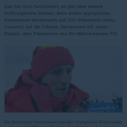
Das hat nicht funktioniert, es gibt aber andere
hoffnungsvolle Zeichen. Beim ersten olympischen
Kombinierer-Wettbewerb saß IOC-Präsidentin Kirsty
Coventry auf der Tribüne. Gemeinsam mit Johan
Eliasch, dem Präsidenten des Ski-Weltverbandes FIS.
Die Nordischen Kombinierer beenden Olympische Winterspiele