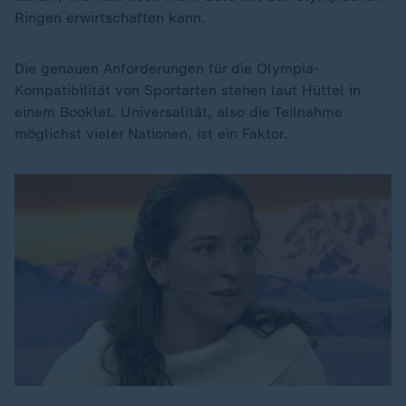
Ringen erwirtschaften kann.
Die genauen Anforderungen für die Olympia-
Kompatibilität von Sportarten stehen laut Hüttel in
einem Booklet. Universalität, also die Teilnahme
möglichst vieler Nationen, ist ein Faktor.