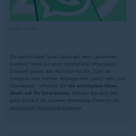
Quelle: Reuters
Sie wollen über Sport stets auf dem Laufenden
bleiben? Dann ist unser sportstudio-WhatsApp-
Channel genau das Richtige für Sie. Egal ob
morgens zum Kaffee, mittags zum Lunch oder zum
Feierabend - erhalten Sie
die wichtigsten News
direkt auf Ihr Smartphone
. Melden Sie sich hier
ganz einfach für unseren WhatsApp-Channel an:
sportstudio-WhatsApp-Channel
.