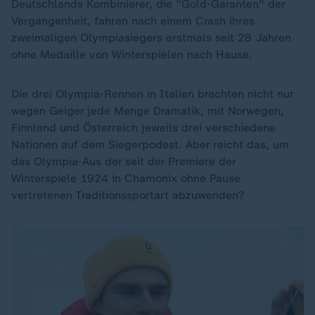
Deutschlands Kombinierer, die "Gold-Garanten" der
Vergangenheit, fahren nach einem Crash ihres
zweimaligen Olympiasiegers erstmals seit 28 Jahren
ohne Medaille von Winterspielen nach Hause.
Die drei Olympia-Rennen in Italien brachten nicht nur
wegen Geiger jede Menge Dramatik, mit Norwegen,
Finnland und Österreich jeweils drei verschiedene
Nationen auf dem Siegerpodest. Aber reicht das, um
das Olympia-Aus der seit der Premiere der
Winterspiele 1924 in Chamonix ohne Pause
vertretenen Traditionssportart abzuwenden?