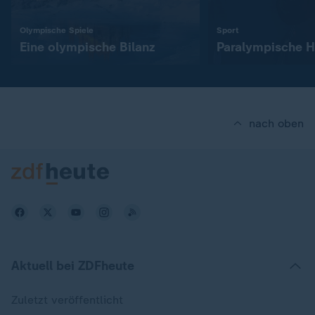
:
:
Olympische Spiele
Sport
Eine olympische Bilanz
Paralympische H
nach oben
Aktuell bei ZDFheute
Zuletzt veröffentlicht