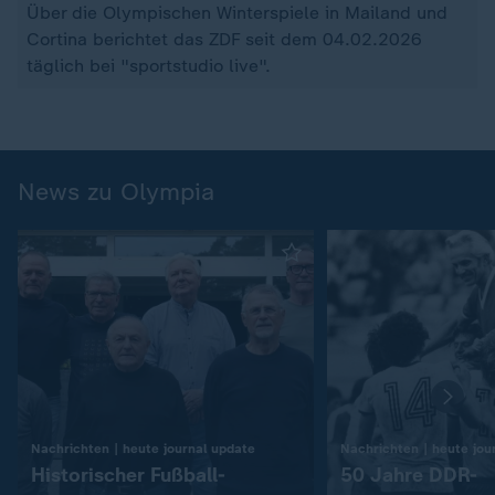
Über die Olympischen Winterspiele in Mailand und
Cortina berichtet das ZDF seit dem 04.02.2026
täglich bei "sportstudio live".
News zu Olympia
:
Nachrichten | heute journal update
Nachrichten | heute jou
Historischer Fußball-
50 Jahre DDR-