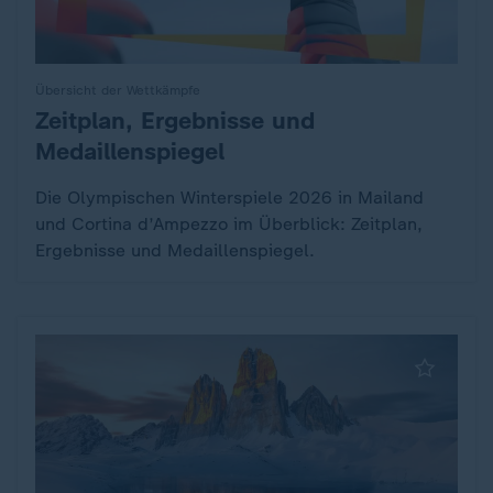
Übersicht der Wettkämpfe
Zeitplan, Ergebnisse und
:
Medaillenspiegel
Die Olympischen Winterspiele 2026 in Mailand
und Cortina d’Ampezzo im Überblick: Zeitplan,
Ergebnisse und Medaillenspiegel.