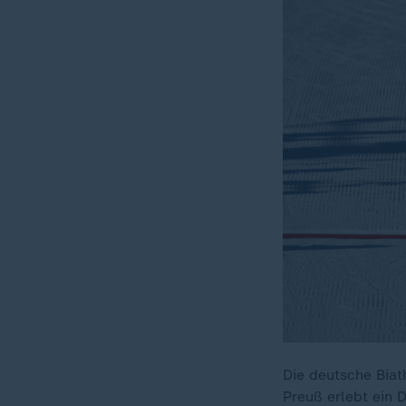
Die deutsche Biat
Preuß erlebt ein