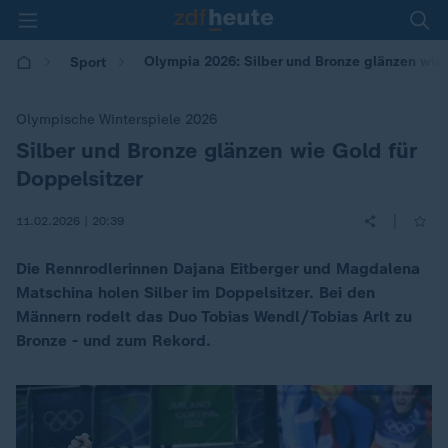
Olympia 2026: Silber und Bronze glänzen wie 
Sport
Olympische Winterspiele 2026
Silber und Bronze glänzen wie Gold für
:
Doppelsitzer
|
11.02.2026 | 20:39
Die Rennrodlerinnen Dajana Eitberger und Magdalena
Matschina holen Silber im Doppelsitzer. Bei den
Männern rodelt das Duo Tobias Wendl/Tobias Arlt zu
Bronze - und zum Rekord.