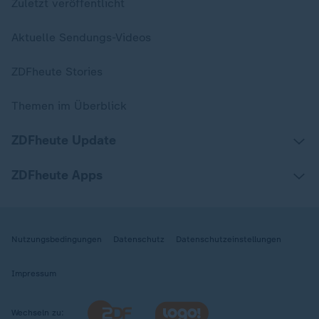
Zuletzt veröffentlicht
Aktuelle Sendungs-Videos
ZDFheute Stories
Themen im Überblick
ZDFheute Update
ZDFheute Apps
Nutzungsbedingungen
Datenschutz
Datenschutzeinstellungen
Impressum
Wechseln zu: