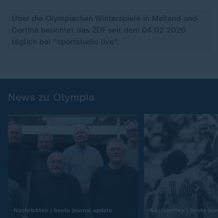
Über die Olympischen Winterspiele in Mailand und
Cortina berichtet das ZDF seit dem 04.02.2026
täglich bei "sportstudio live".
News zu Olympia
:
Nachrichten | heute journal update
Nachrichten | heute jou