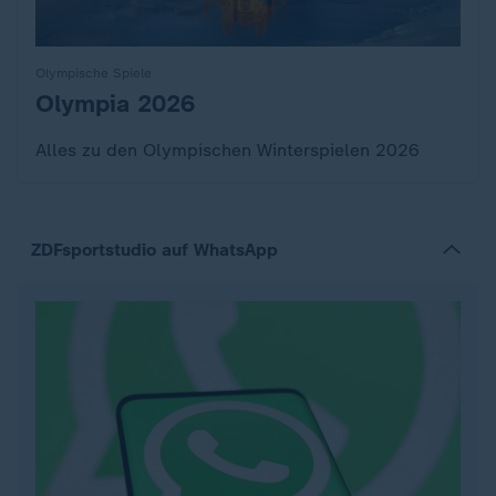
Olympische Spiele
Olympia 2026
:
Alles zu den Olympischen Winterspielen 2026
ZDFsportstudio auf WhatsApp