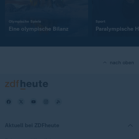
:
:
Olympische Spiele
Sport
Eine olympische Bilanz
Paralympische H
nach oben
Aktuell bei ZDFheute