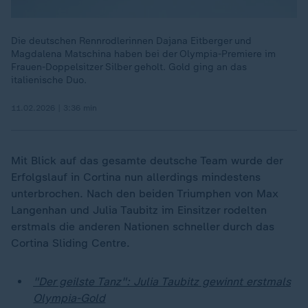
Die deutschen Rennrodlerinnen Dajana Eitberger und
Magdalena Matschina haben bei der Olympia-Premiere im
Frauen-Doppelsitzer Silber geholt. Gold ging an das
italienische Duo.
11.02.2026 | 3:36 min
Mit Blick auf das gesamte deutsche Team wurde der
Erfolgslauf in Cortina nun allerdings mindestens
unterbrochen. Nach den beiden Triumphen von Max
Langenhan und Julia Taubitz im Einsitzer rodelten
erstmals die anderen Nationen schneller durch das
Cortina Sliding Centre.
"Der geilste Tanz": Julia Taubitz gewinnt erstmals
Olympia-Gold