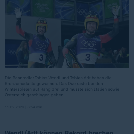
Die Rennrodler Tobias Wendl und Tobias Arlt haben die
Bronzemedaille gewonnen. Das Duo raste bei den
Winterspielen auf Rang drei und musste sich Italien sowie
Österreich geschlagen geben.
11.02.2026 | 3:54 min
Wendl/Arlt können Rekord brechen