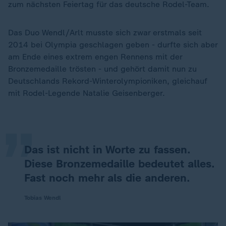
zum nächsten Feiertag für das deutsche Rodel-Team.
Das Duo Wendl/Arlt musste sich zwar erstmals seit
2014 bei Olympia geschlagen geben - durfte sich aber
am Ende eines extrem engen Rennens mit der
Bronzemedaille trösten - und gehört damit nun zu
„
Deutschlands Rekord-Winterolympioniken, gleichauf
mit Rodel-Legende Natalie Geisenberger.
Das ist nicht in Worte zu fassen.
Diese Bronzemedaille bedeutet alles.
Fast noch mehr als die anderen.
Tobias Wendl