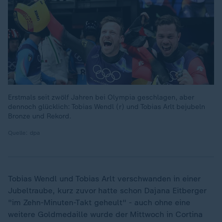
Erstmals seit zwölf Jahren bei Olympia geschlagen, aber
dennoch glücklich: Tobias Wendl (r) und Tobias Arlt bejubeln
Bronze und Rekord.
Quelle: dpa
Tobias Wendl und Tobias Arlt verschwanden in einer
Jubeltraube, kurz zuvor hatte schon Dajana Eitberger
"im Zehn-Minuten-Takt geheult" - auch ohne eine
weitere Goldmedaille wurde der Mittwoch in Cortina