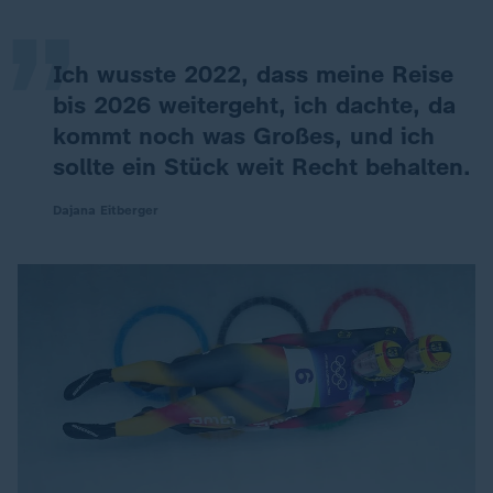
„
Ich wusste 2022, dass meine Reise
bis 2026 weitergeht, ich dachte, da
kommt noch was Großes, und ich
sollte ein Stück weit Recht behalten.
Dajana Eitberger