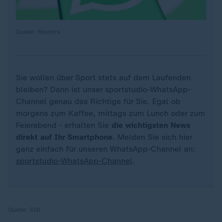
Quelle: Reuters
Sie wollen über Sport stets auf dem Laufenden
bleiben? Dann ist unser sportstudio-WhatsApp-
Channel genau das Richtige für Sie. Egal ob
morgens zum Kaffee, mittags zum Lunch oder zum
Feierabend - erhalten Sie
die wichtigsten News
direkt auf Ihr Smartphone
. Melden Sie sich hier
ganz einfach für unseren WhatsApp-Channel an:
sportstudio-WhatsApp-Channel
.
Quelle:
SID