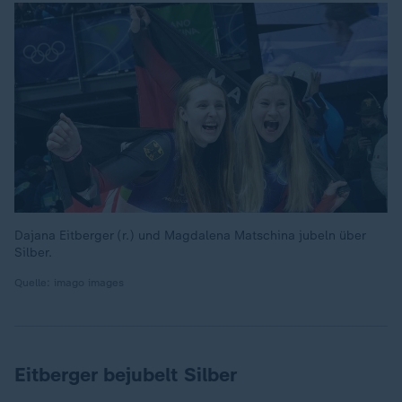
Dajana Eitberger (r.) und Magdalena Matschina jubeln über
Silber.
Quelle: imago images
Eitberger bejubelt Silber