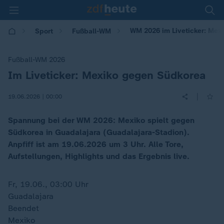
WM 2026 im Liveticker: Mex
Sport
Fußball-WM
Fußball-WM 2026
Im Liveticker: Mexiko gegen Südkorea
:
|
19.06.2026 | 00:00
Spannung bei der WM 2026: Mexiko spielt gegen
Südkorea in Guadalajara (Guadalajara-Stadion).
Anpfiff ist am 19.06.2026 um 3 Uhr. Alle Tore,
Aufstellungen, Highlights und das Ergebnis live.
Fr, 19.06., 03:00 Uhr
Guadalajara
Beendet
Mexiko