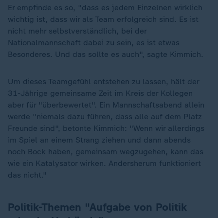
Er empfinde es so, "dass es jedem Einzelnen wirklich
wichtig ist, dass wir als Team erfolgreich sind. Es ist
nicht mehr selbstverständlich, bei der
Nationalmannschaft dabei zu sein, es ist etwas
Besonderes. Und das sollte es auch", sagte Kimmich.
Um dieses Teamgefühl entstehen zu lassen, hält der
31-Jährige gemeinsame Zeit im Kreis der Kollegen
aber für "überbewertet". Ein Mannschaftsabend allein
werde "niemals dazu führen, dass alle auf dem Platz
Freunde sind", betonte Kimmich: "Wenn wir allerdings
im Spiel an einem Strang ziehen und dann abends
noch Bock haben, gemeinsam wegzugehen, kann das
wie ein Katalysator wirken. Andersherum funktioniert
das nicht."
Politik-Themen "Aufgabe von Politik