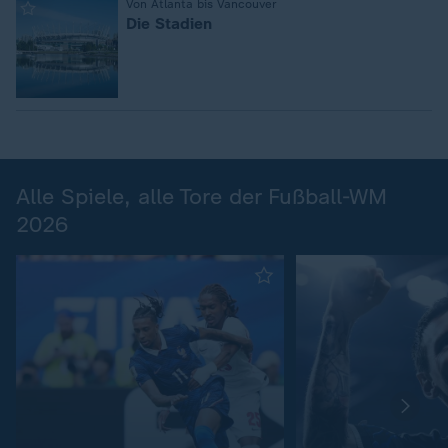
:
Von Atlanta bis Vancouver
Die Stadien
Alle Spiele, alle Tore der Fußball-WM
2026