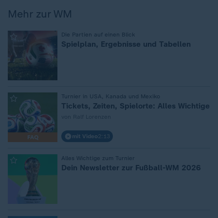
Mehr zur WM
:
Die Partien auf einen Blick
Spielplan, Ergebnisse und Tabellen
:
Turnier in USA, Kanada und Mexiko
Tickets, Zeiten, Spielorte: Alles Wichtige
von Ralf Lorenzen
mit Video
2:13
FAQ
:
Alles Wichtige zum Turnier
Dein Newsletter zur Fußball-WM 2026