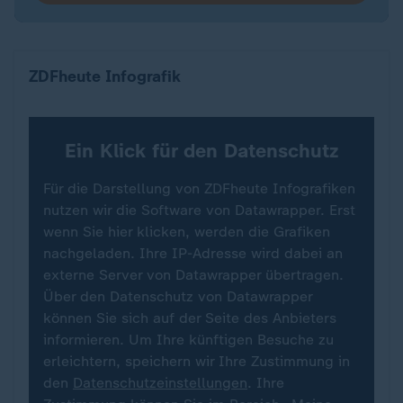
Wo die Teams bei der Fußball-WM spielen (Fokus 
ZDFheute Infografik
Ein Klick für den Datenschutz
Für die Darstellung von ZDFheute Infografiken
nutzen wir die Software von Datawrapper. Erst
wenn Sie hier klicken, werden die Grafiken
nachgeladen. Ihre IP-Adresse wird dabei an
externe Server von Datawrapper übertragen.
Über den Datenschutz von Datawrapper
können Sie sich auf der Seite des Anbieters
informieren. Um Ihre künftigen Besuche zu
erleichtern, speichern wir Ihre Zustimmung in
den
Datenschutzeinstellungen
. Ihre