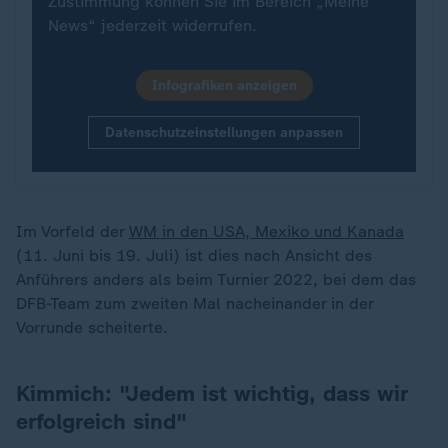
Zustimmung können Sie im Bereich „Meine
News“ jederzeit widerrufen.
Infografiken anzeigen
Datenschutzeinstellungen anpassen
Im Vorfeld der
WM in den USA, Mexiko und Kanada
(11. Juni bis 19. Juli) ist dies nach Ansicht des
Anführers anders als beim Turnier 2022, bei dem das
DFB-Team zum zweiten Mal nacheinander in der
Vorrunde scheiterte.
Kimmich: "Jedem ist wichtig, dass wir
erfolgreich sind"