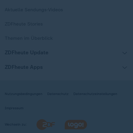
Aktuelle Sendungs-Videos
ZDFheute Stories
Themen im Überblick
ZDFheute Update
ZDFheute Apps
Nutzungsbedingungen
Datenschutz
Datenschutzeinstellungen
Impressum
Wechseln zu: