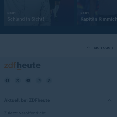
:
:
Sport
Sport
Schland in Sicht!
Kapitän Kimmic
nach oben
Aktuell bei ZDFheute
Zuletzt veröffentlicht