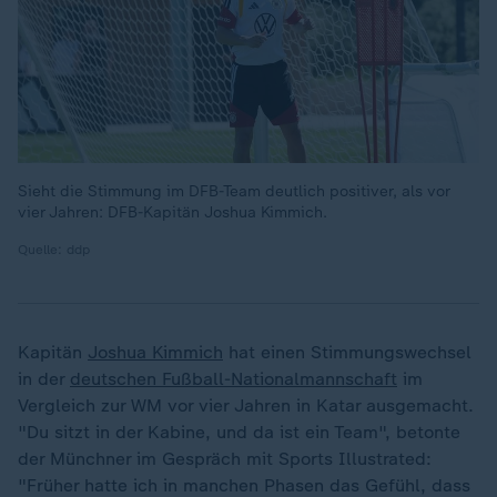
Sieht die Stimmung im DFB-Team deutlich positiver, als vor
vier Jahren: DFB-Kapitän Joshua Kimmich.
Quelle: ddp
Kapitän
Joshua Kimmich
hat einen Stimmungswechsel
in der
deutschen Fußball-Nationalmannschaft
im
Vergleich zur WM vor vier Jahren in Katar ausgemacht.
"Du sitzt in der Kabine, und da ist ein Team", betonte
der Münchner im Gespräch mit Sports Illustrated:
"Früher hatte ich in manchen Phasen das Gefühl, dass