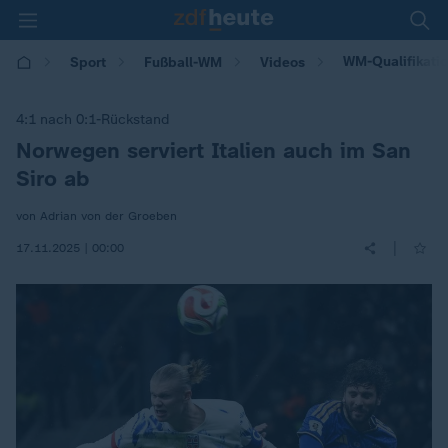
WM-Qualifikatio
Sport
Fußball-WM
Videos
4:1 nach 0:1-Rückstand
Norwegen serviert Italien auch im San
:
Siro ab
von Adrian von der Groeben
|
17.11.2025 | 00:00