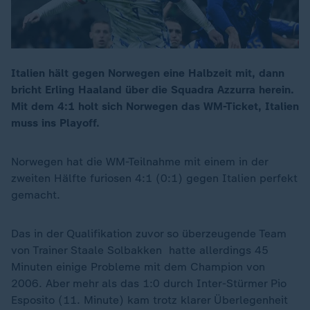
Italien hält gegen Norwegen eine Halbzeit mit, dann
bricht Erling Haaland über die Squadra Azzurra herein.
Mit dem 4:1 holt sich Norwegen das WM-Ticket, Italien
muss ins Playoff.
Norwegen hat die WM-Teilnahme mit einem in der
zweiten Hälfte furiosen 4:1 (0:1) gegen Italien perfekt
gemacht.
Das in der Qualifikation zuvor so überzeugende Team
von Trainer Staale Solbakken hatte allerdings 45
Minuten einige Probleme mit dem Champion von
2006. Aber mehr als das 1:0 durch Inter-Stürmer Pio
Esposito (11. Minute) kam trotz klarer Überlegenheit