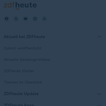
Aktuell bei ZDFheute
Zuletzt veröffentlicht
Aktuelle Sendungs-Videos
ZDFheute Stories
Themen im Überblick
ZDFheute Update
ZDFheute Apps