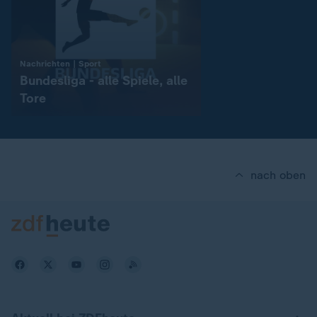
:
Nachrichten | Sport
Bundesliga - alle Spiele, alle
Tore
nach oben