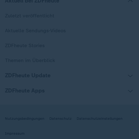
Aktuell bei ZDFheute
Zuletzt veröffentlicht
Aktuelle Sendungs-Videos
ZDFheute Stories
Themen im Überblick
ZDFheute Update
ZDFheute Apps
Nutzungsbedingungen
Datenschutz
Datenschutzeinstellungen
Impressum