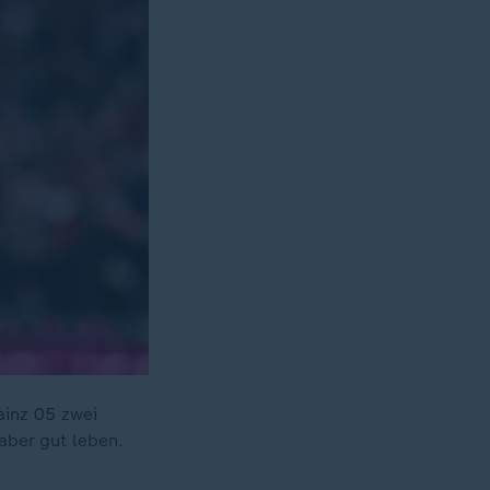
ainz 05 zwei
aber gut leben.