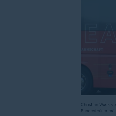
Christian Wück vo
Bundestrainer möc