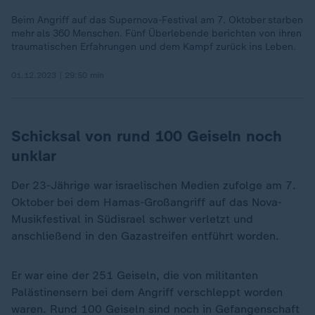
Beim Angriff auf das Supernova-Festival am 7. Oktober starben
mehr als 360 Menschen. Fünf Überlebende berichten von ihren
traumatischen Erfahrungen und dem Kampf zurück ins Leben.
01.12.2023 | 29:50 min
Schicksal von rund 100 Geiseln noch
unklar
Der 23-Jährige war israelischen Medien zufolge am 7.
Oktober bei dem Hamas-Großangriff auf das Nova-
Musikfestival in Südisrael schwer verletzt und
anschließend in den Gazastreifen entführt worden.
Er war eine der 251 Geiseln, die von militanten
Palästinensern bei dem Angriff verschleppt worden
waren. Rund 100 Geiseln sind noch in Gefangenschaft