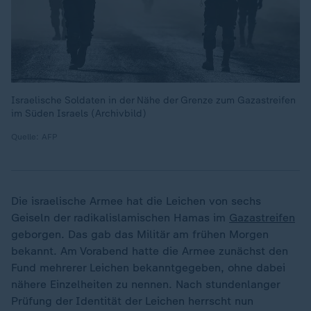
Israelische Soldaten in der Nähe der Grenze zum Gazastreifen
im Süden Israels (Archivbild)
Quelle: AFP
Die israelische Armee hat die Leichen von sechs
Geiseln der radikalislamischen Hamas im
Gazastreifen
geborgen. Das gab das Militär am frühen Morgen
bekannt. Am Vorabend hatte die Armee zunächst den
Fund mehrerer Leichen bekanntgegeben, ohne dabei
nähere Einzelheiten zu nennen. Nach stundenlanger
Prüfung der Identität der Leichen herrscht nun