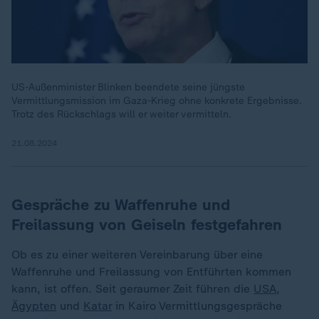
US-Außenminister Blinken beendete seine jüngste
Vermittlungsmission im Gaza-Krieg ohne konkrete Ergebnisse.
Trotz des Rückschlags will er weiter vermitteln.
21.08.2024
Gespräche zu Waffenruhe und
Freilassung von Geiseln festgefahren
Ob es zu einer weiteren Vereinbarung über eine
Waffenruhe und Freilassung von Entführten kommen
kann, ist offen. Seit geraumer Zeit führen die
USA
,
Ägypten
und
Katar
in Kairo Vermittlungsgespräche