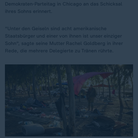
Demokraten-Parteitag in Chicago an das Schicksal
ihres Sohns erinnert.
"Unter den Geiseln sind acht amerikanische
Staatsbürger und einer von ihnen ist unser einziger
Sohn", sagte seine Mutter Rachel Goldberg in ihrer
Rede, die mehrere Delegierte zu Tränen rührte.