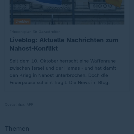
Liveblog
Friedensplan für Gazastreifen
Liveblog: Aktuelle Nachrichten zum
:
Nahost-Konflikt
Seit dem 10. Oktober herrscht eine Waffenruhe
zwischen Israel und der Hamas - und hat damit
den Krieg in Nahost unterbrochen. Doch die
Feuerpause scheint fragil. Die News im Blog.
Quelle:
dpa, AFP
Themen