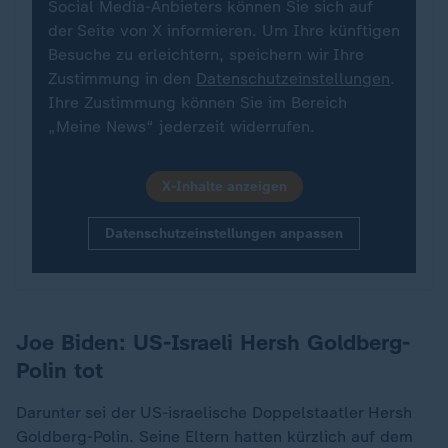
Social Media-Anbieters können Sie sich auf
der Seite von X informieren. Um Ihre künftigen
Besuche zu erleichtern, speichern wir Ihre
Zustimmung in den
Datenschutzeinstellungen
.
Ihre Zustimmung können Sie im Bereich
„Meine News“ jederzeit widerrufen.
X-Inhalte anzeigen
Datenschutzeinstellungen anpassen
Joe Biden: US-Israeli Hersh Goldberg-
Polin tot
Darunter sei der US-israelische Doppelstaatler Hersh
Goldberg-Polin. Seine Eltern hatten kürzlich auf dem