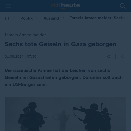
Israels Armee meldet: Sechs to
Politik
Ausland
Israels Armee meldet
Sechs tote Geiseln in Gaza geborgen
:
|
01.09.2024 | 07:30
Die israelische Armee hat die Leichen von sechs
Geiseln im Gazastreifen geborgen. Darunter soll auch
ein US-Bürger sein.