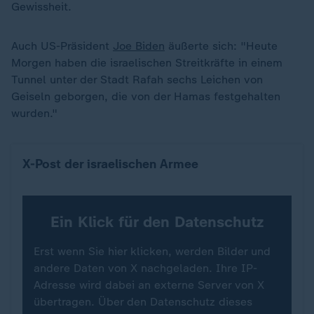
Gewissheit.
Auch US-Präsident
Joe Biden
äußerte sich: "Heute
Morgen haben die israelischen Streitkräfte in einem
Tunnel unter der Stadt Rafah sechs Leichen von
Geiseln geborgen, die von der Hamas festgehalten
wurden."
X-Post der israelischen Armee
Ein Klick für den Datenschutz
Erst wenn Sie hier klicken, werden Bilder und
andere Daten von X nachgeladen. Ihre IP-
Adresse wird dabei an externe Server von X
übertragen. Über den Datenschutz dieses