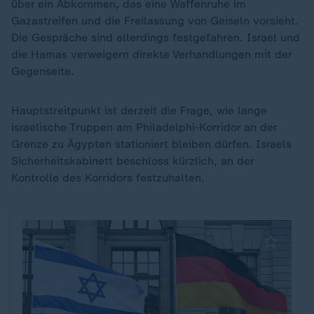
über ein Abkommen, das eine Waffenruhe im
Gazastreifen und die Freilassung von Geiseln vorsieht.
Die Gespräche sind allerdings festgefahren. Israel und
die Hamas verweigern direkte Verhandlungen mit der
Gegenseite.
Hauptstreitpunkt ist derzeit die Frage, wie lange
israelische Truppen am Philadelphi-Korridor an der
Grenze zu Ägypten stationiert bleiben dürfen. Israels
Sicherheitskabinett beschloss kürzlich, an der
Kontrolle des Korridors festzuhalten.