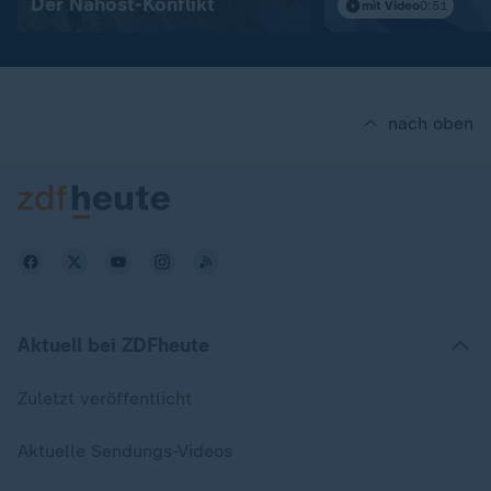
Der Nahost-Konflikt
mit Video
0:51
nach oben
Aktuell bei ZDFheute
Zuletzt veröffentlicht
Aktuelle Sendungs-Videos