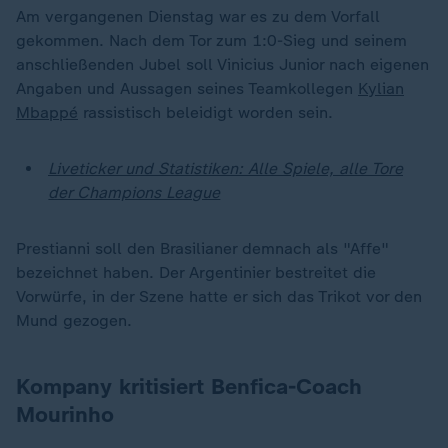
Am vergangenen Dienstag war es zu dem Vorfall
gekommen. Nach dem Tor zum 1:0-Sieg und seinem
anschließenden Jubel soll Vinicius Junior nach eigenen
Angaben und Aussagen seines Teamkollegen
Kylian
Mbappé
rassistisch beleidigt worden sein.
Liveticker und Statistiken: Alle Spiele, alle Tore
der Champions League
Prestianni soll den Brasilianer demnach als "Affe"
bezeichnet haben. Der Argentinier bestreitet die
Vorwürfe, in der Szene hatte er sich das Trikot vor den
Mund gezogen.
Kompany kritisiert Benfica-Coach
Mourinho