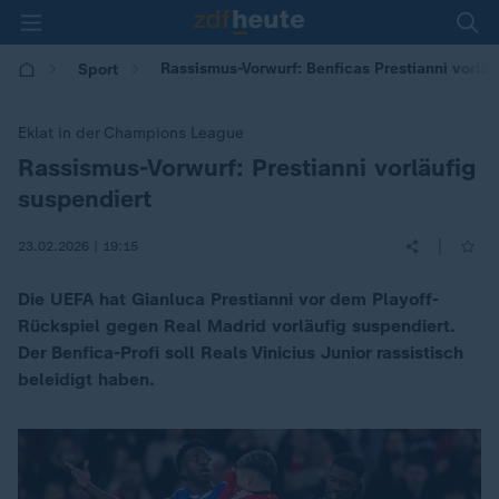
Rassismus-Vorwurf: Benficas Prestianni vorläu
Sport
Eklat in der Champions League
Rassismus-Vorwurf: Prestianni vorläufig
:
suspendiert
|
23.02.2026 | 19:15
Die UEFA hat Gianluca Prestianni vor dem Playoff-
Rückspiel gegen Real Madrid vorläufig suspendiert.
Der Benfica-Profi soll Reals Vinicius Junior rassistisch
beleidigt haben.