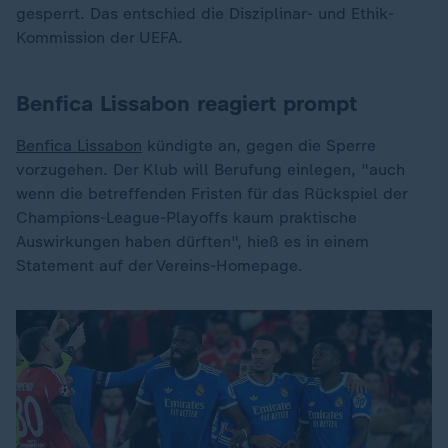
gesperrt. Das entschied die Disziplinar- und Ethik-
Kommission der UEFA.
Benfica Lissabon reagiert prompt
Benfica Lissabon
kündigte an, gegen die Sperre
vorzugehen. Der Klub will Berufung einlegen, "auch
wenn die betreffenden Fristen für das Rückspiel der
Champions-League-Playoffs kaum praktische
Auswirkungen haben dürften", hieß es in einem
Statement auf der Vereins-Homepage.