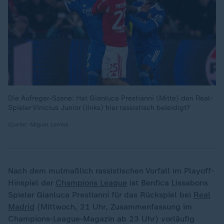
Die Aufreger-Szene: Hat Gianluca Prestianni (Mitte) den Real-
Spieler Vinicius Junior (links) hier rassistisch beleidigt?
Quelle: Miguel Lemos
Nach dem mutmaßlich rassistischen Vorfall im Playoff-
Hinspiel der
Champions League
ist Benfica Lissabons
Spieler Gianluca Prestianni für das Rückspiel bei
Real
Madrid
(Mittwoch, 21 Uhr, Zusammenfassung im
Champions-League-Magazin ab 23 Uhr) vorläufig