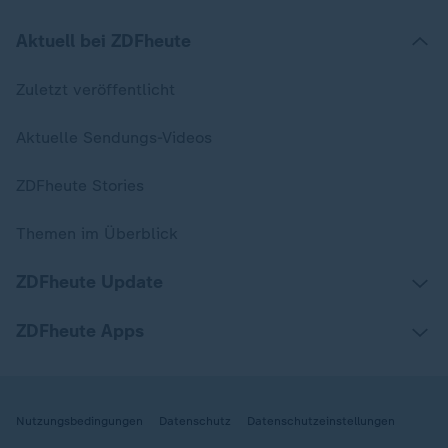
Aktuell bei ZDFheute
Zuletzt veröffentlicht
Aktuelle Sendungs-Videos
ZDFheute Stories
Themen im Überblick
ZDFheute Update
ZDFheute Apps
Nutzungsbedingungen
Datenschutz
Datenschutzeinstellungen