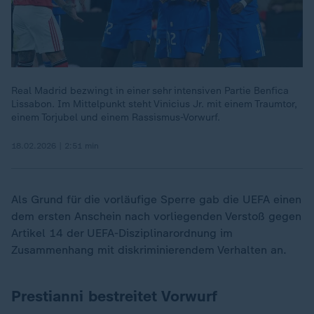
Real Madrid bezwingt in einer sehr intensiven Partie Benfica
Lissabon. Im Mittelpunkt steht Vinicius Jr. mit einem Traumtor,
einem Torjubel und einem Rassismus-Vorwurf.
18.02.2026 | 2:51 min
Als Grund für die vorläufige Sperre gab die UEFA einen
dem ersten Anschein nach vorliegenden Verstoß gegen
Artikel 14 der UEFA-Disziplinarordnung im
Zusammenhang mit diskriminierendem Verhalten an.
Prestianni bestreitet Vorwurf