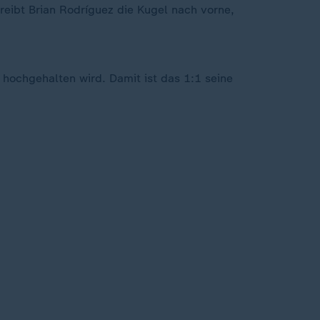
reibt Brian Rodríguez die Kugel nach vorne,
 hochgehalten wird. Damit ist das 1:1 seine