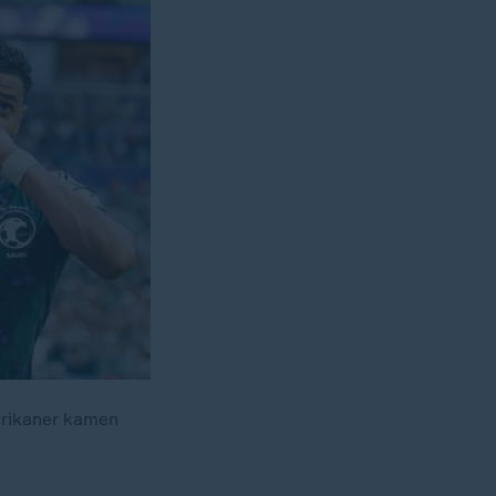
erikaner kamen