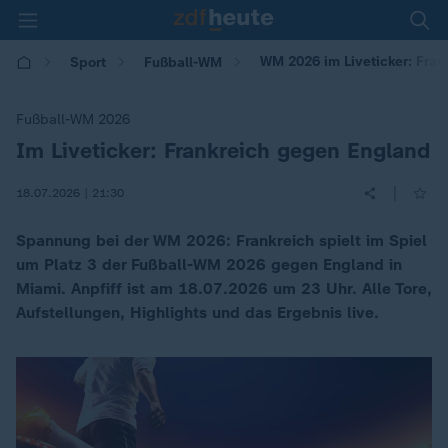
WM 2026 im Liveticker: Fra
Sport
Fußball-WM
Fußball-WM 2026
Im Liveticker: Frankreich gegen England
:
|
18.07.2026 | 21:30
Spannung bei der WM 2026: Frankreich spielt im Spiel
um Platz 3 der Fußball-WM 2026 gegen England in
Miami. Anpfiff ist am 18.07.2026 um 23 Uhr. Alle Tore,
Aufstellungen, Highlights und das Ergebnis live.