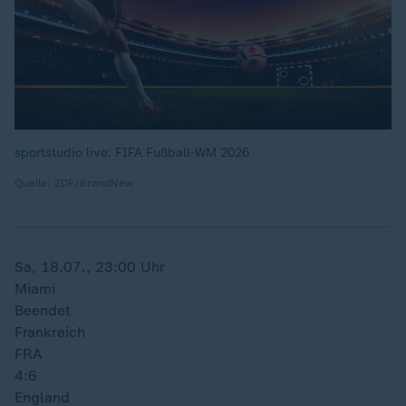
sportstudio live: FIFA Fußball-WM 2026
Quelle: ZDF/BrandNew
Sa, 18.07., 23:00 Uhr
Miami
Beendet
Frankreich
FRA
4:6
England