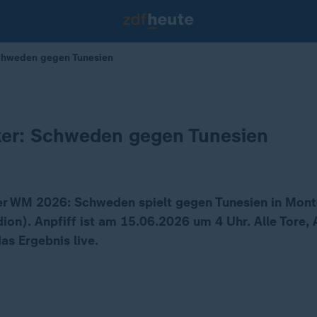
Schweden gegen Tunesien
ker: Schweden gegen Tunesien
er WM 2026: Schweden spielt gegen Tunesien in Mont
ion). Anpfiff ist am 15.06.2026 um 4 Uhr. Alle Tore, 
as Ergebnis live.