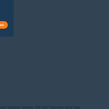
len
und Gegner laufen. Für die Tunesier sind das