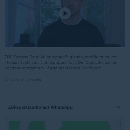
ZDF-Experte René Adler ordnet Englands Verpflichtung von
Thomas Tuchel als Nationaltrainer ein. Der Deutsche sei ein
Kontrastprogramm zu Vorgänger Gareth Southgate.
17.10.2024 | 4:16 min
ZDFsportstudio auf WhatsApp