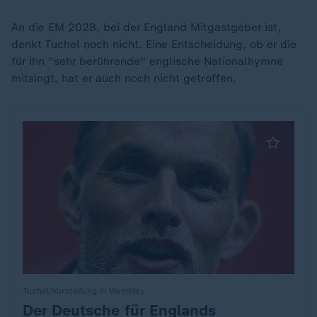
An die EM 2028, bei der England Mitgastgeber ist,
denkt Tuchel noch nicht. Eine Entscheidung, ob er die
für ihn "sehr berührende" englische Nationalhymne
mitsingt, hat er auch noch nicht getroffen.
Tuchel-Vorstellung in Wembley
Der Deutsche für Englands
: