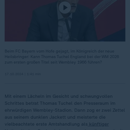
Beim FC Bayern vom Hofe gejagt, im Königreich der neue
Heilsbringer: Kann Thomas Tuchel England bei der WM 2026
zum ersten großen Titel seit Wembley 1966 führen?
17.10.2024 | 1:41 min
Mit einem Lächeln im Gesicht und schwungvollen
Schrittes betrat Thomas Tuchel den Presseraum im
ehrwürdigen Wembley-Stadion. Dann zog er zwei Zettel
aus seinem dunklen Jackett und meisterte die
vielbeachtete erste Amtshandlung als
künftiger