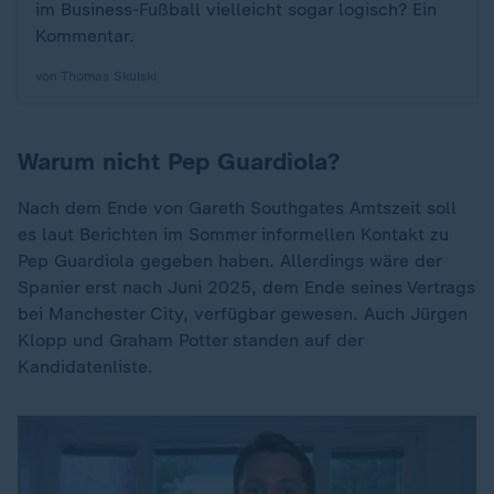
im Business-Fußball vielleicht sogar logisch? Ein
Kommentar.
von Thomas Skulski
Warum nicht Pep Guardiola?
Nach dem Ende von Gareth Southgates Amtszeit soll
es laut Berichten im Sommer informellen Kontakt zu
Pep Guardiola gegeben haben. Allerdings wäre der
Spanier erst nach Juni 2025, dem Ende seines Vertrags
bei Manchester City, verfügbar gewesen. Auch Jürgen
Klopp und Graham Potter standen auf der
Kandidatenliste.