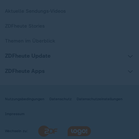
Aktuelle Sendungs-Videos
ZDFheute Stories
Themen im Überblick
ZDFheute Update
ZDFheute Apps
Nutzungsbedingungen
Datenschutz
Datenschutzeinstellungen
Impressum
Wechseln zu: