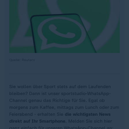
Quelle: Reuters
Sie wollen über Sport stets auf dem Laufenden
bleiben? Dann ist unser sportstudio-WhatsApp-
Channel genau das Richtige für Sie. Egal ob
morgens zum Kaffee, mittags zum Lunch oder zum
Feierabend - erhalten Sie
die wichtigsten News
direkt auf Ihr Smartphone
. Melden Sie sich hier
ganz einfach für unseren WhatsApp-Channel an: