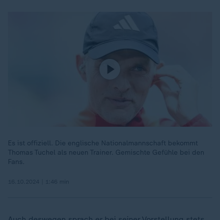
Es ist offiziell. Die englische Nationalmannschaft bekommt
Thomas Tuchel als neuen Trainer. Gemischte Gefühle bei den
Fans.
16.10.2024 | 1:46 min
Auch deswegen sprach er bei seiner Vorstellung stets