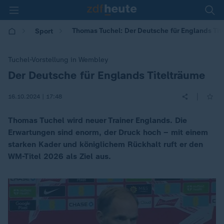
Thomas Tuchel: Der Deutsche für Englands Tit
Sport
Tuchel-Vorstellung in Wembley
Der Deutsche für Englands Titelträume
:
|
16.10.2024 | 17:48
Thomas Tuchel wird neuer Trainer Englands. Die
Erwartungen sind enorm, der Druck hoch – mit einem
starken Kader und königlichem Rückhalt ruft er den
WM-Titel 2026 als Ziel aus.