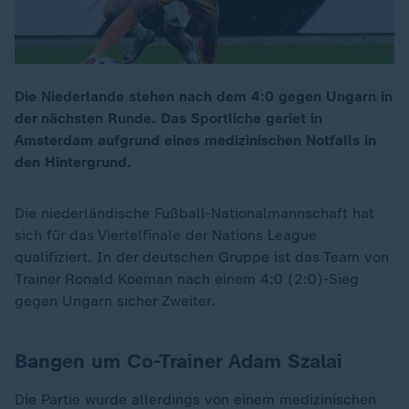
Die Niederlande stehen nach dem 4:0 gegen Ungarn in
der nächsten Runde. Das Sportliche geriet in
Amsterdam aufgrund eines medizinischen Notfalls in
den Hintergrund.
Die niederländische Fußball-Nationalmannschaft hat
sich für das Viertelfinale der Nations League
qualifiziert. In der deutschen Gruppe ist das Team von
Trainer Ronald Koeman nach einem 4:0 (2:0)-Sieg
gegen Ungarn sicher Zweiter.
Bangen um Co-Trainer Adam Szalai
Die Partie wurde allerdings von einem medizinischen