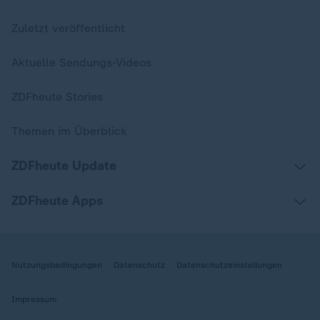
Zuletzt veröffentlicht
Aktuelle Sendungs-Videos
ZDFheute Stories
Themen im Überblick
ZDFheute Update
ZDFheute Apps
Nutzungsbedingungen
Datenschutz
Datenschutzeinstellungen
Impressum